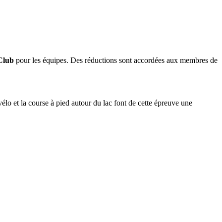
Club
pour les équipes. Des réductions sont accordées aux membres de
élo et la course à pied autour du lac font de cette épreuve une