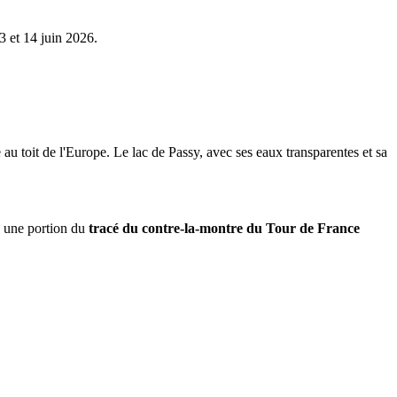
3 et 14 juin 2026.
au toit de l'Europe. Le lac de Passy, avec ses eaux transparentes et sa
e une portion du
tracé du contre-la-montre du Tour de France