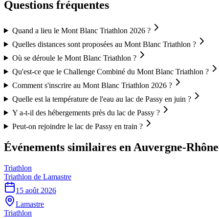
Questions fréquentes
Quand a lieu le Mont Blanc Triathlon 2026 ?
Quelles distances sont proposées au Mont Blanc Triathlon ?
Où se déroule le Mont Blanc Triathlon ?
Qu'est-ce que le Challenge Combiné du Mont Blanc Triathlon ?
Comment s'inscrire au Mont Blanc Triathlon 2026 ?
Quelle est la température de l'eau au lac de Passy en juin ?
Y a-t-il des hébergements près du lac de Passy ?
Peut-on rejoindre le lac de Passy en train ?
Événements similaires
en Auvergne-Rhône
Triathlon
Triathlon de Lamastre
15 août 2026
Lamastre
Triathlon