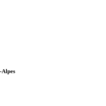
-Alpes