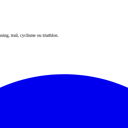
ing, trail, cyclisme ou triathlon.