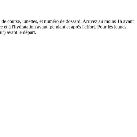
s de course, lunettes, et numéro de dossard. Arrivez au moins 1h avant
e et à l'hydratation avant, pendant et après l'effort. Pour les jeunes
ur) avant le départ.