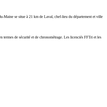
u-Maine se situe à 21 km de Laval, chef-lieu du département et ville
en termes de sécurité et de chronométrage. Les licenciés FFTri et les