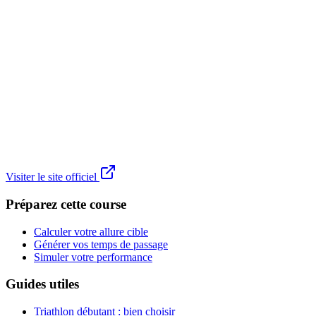
Visiter le site officiel
Préparez cette course
Calculer votre allure cible
Générer vos temps de passage
Simuler votre performance
Guides utiles
Triathlon débutant : bien choisir