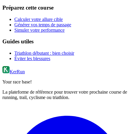
Préparez cette course
Calculer votre allure cible
Générer vos temps de passage
Simuler votre performance
Guides utiles
Triathlon débutant : bien choisir
Éviter les blessures
KerRun
Your race base!
La plateforme de référence pour trouver votre prochaine course de
running, trail, cyclisme ou triathlon.