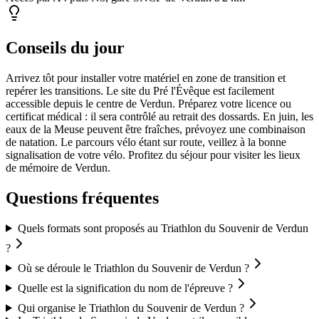
Conseils du jour
Arrivez tôt pour installer votre matériel en zone de transition et
repérer les transitions. Le site du Pré l'Évêque est facilement
accessible depuis le centre de Verdun. Préparez votre licence ou
certificat médical : il sera contrôlé au retrait des dossards. En juin, les
eaux de la Meuse peuvent être fraîches, prévoyez une combinaison
de natation. Le parcours vélo étant sur route, veillez à la bonne
signalisation de votre vélo. Profitez du séjour pour visiter les lieux
de mémoire de Verdun.
Questions fréquentes
Quels formats sont proposés au Triathlon du Souvenir de Verdun
?
Où se déroule le Triathlon du Souvenir de Verdun ?
Quelle est la signification du nom de l'épreuve ?
Qui organise le Triathlon du Souvenir de Verdun ?