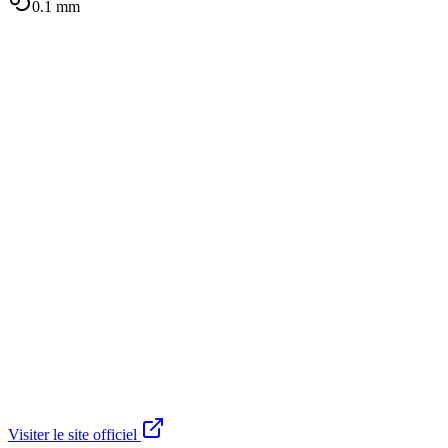
0.1
mm
Visiter le site officiel