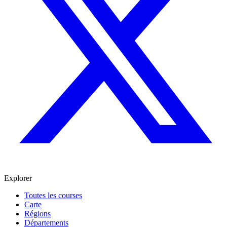
Explorer
Toutes les courses
Carte
Régions
Départements