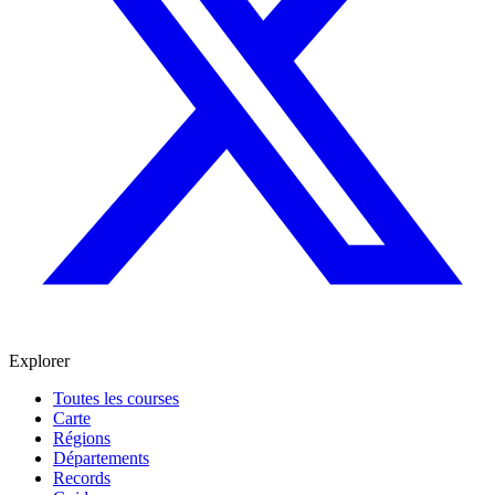
Explorer
Toutes les courses
Carte
Régions
Départements
Records