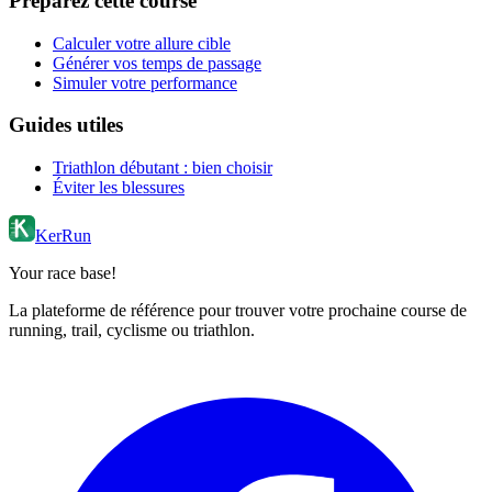
Préparez cette course
Calculer votre allure cible
Générer vos temps de passage
Simuler votre performance
Guides utiles
Triathlon débutant : bien choisir
Éviter les blessures
KerRun
Your race base!
La plateforme de référence pour trouver votre prochaine course de
running, trail, cyclisme ou triathlon.