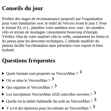
Conseils du jour
Profitez des stages de reconnaissance proposés par l'organisation
pour vous familiariser avec le relief du Vercors avant le jour J. Pour
le format XL et L, planifiez votre nutrition avec soin : les montées
vélo en terrain de montagne consomment beaucoup d'énergie.
Vérifiez l'état de votre matériel vélo la veille, notamment les freins et
les pneus pour les descentes techniques. L'altitude modérée du
plateau facilite l'acclimatation mais présentez-vous reposé et bien
hydraté.
Questions fréquentes
Quels formats sont proposés au VercorsMan ?
Où se situe le VercorsMan ?
Qui organise le VercorsMan ?
Les inscriptions VercorsMan 2026 sont-elles ouvertes ?
Quelle est la météo habituelle fin août au VercorsMan ?
Y a-t-il des épreuves pour les enfants au VercorsMan ?