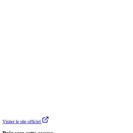
Visiter le site officiel