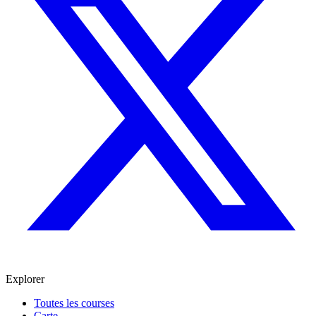
Explorer
Toutes les courses
Carte