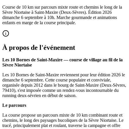
Course de 10 km sur parcours mixte route et chemins le long de la
Sèvre Niortaise à Saint-Maxire (Deux-Sèvres). Édition 2026
dimanche 6 septembre à 10h. Marche gourmande et animations
enfants en marge de la course principale.
À propos de l'événement
Les 10 Bornes de Saint-Maxire — course de village au fil de la
Sèvre Niortaise
Les 10 Bornes de Saint-Maxire reviennent pour leur édition 2026 le
dimanche 6 septembre. Cette course populaire et conviviale,
organisée depuis 2012 dans le bourg de Saint-Maxire (Deux-Sèvres,
79410), s'est imposée comme un rendez-vous incontournable du
running deux-sévrien en début de saison.
Le parcours
La course propose un parcours mixte de 10 km combinant route et
chemins, le long des paysages bucoliques de la Sèvre Niortaise. Le
tracé, principalement plat et roulant, traverse la campagne et offre