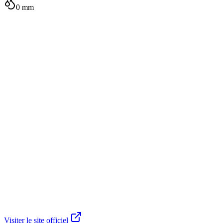
0
mm
Visiter le site officiel