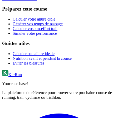
Préparez cette course
Calculer votre allure cible
Générer vos temps de passage
Calculer vos km-effort trail
Simuler votre performance
Guides utiles
Calculer son allure idéale
Nutrition avant et pendant la course
Éviter les blessures
KerRun
Your race base!
La plateforme de référence pour trouver votre prochaine course de
running, trail, cyclisme ou triathlon.