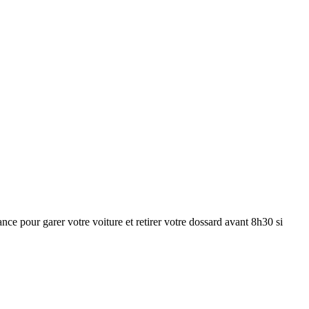
nce pour garer votre voiture et retirer votre dossard avant 8h30 si