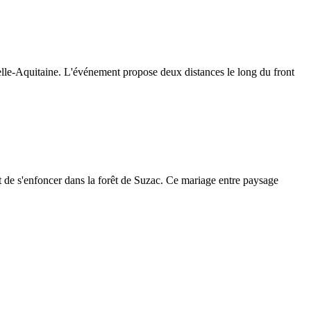
lle-Aquitaine. L'événement propose deux distances le long du front
 de s'enfoncer dans la forêt de Suzac. Ce mariage entre paysage