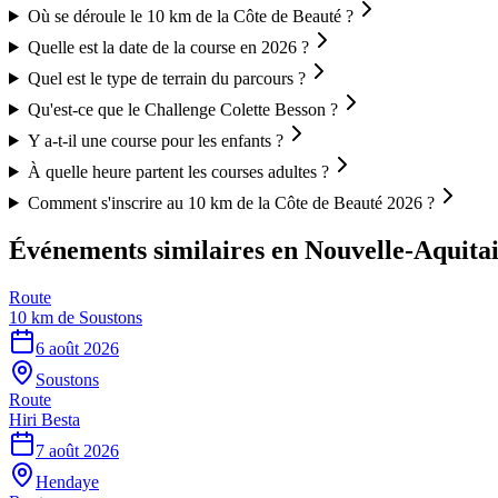
Où se déroule le 10 km de la Côte de Beauté ?
Quelle est la date de la course en 2026 ?
Quel est le type de terrain du parcours ?
Qu'est-ce que le Challenge Colette Besson ?
Y a-t-il une course pour les enfants ?
À quelle heure partent les courses adultes ?
Comment s'inscrire au 10 km de la Côte de Beauté 2026 ?
Événements similaires
en Nouvelle-Aquita
Route
10 km de Soustons
6 août 2026
Soustons
Route
Hiri Besta
7 août 2026
Hendaye