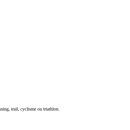
ing, trail, cyclisme ou triathlon.