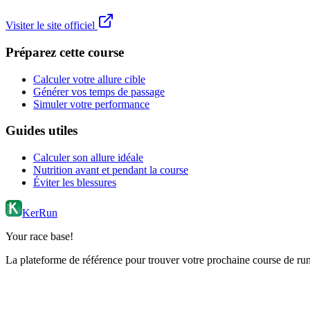
Visiter le site officiel
Préparez cette course
Calculer votre allure cible
Générer vos temps de passage
Simuler votre performance
Guides utiles
Calculer son allure idéale
Nutrition avant et pendant la course
Éviter les blessures
KerRun
Your race base!
La plateforme de référence pour trouver votre prochaine course de runn