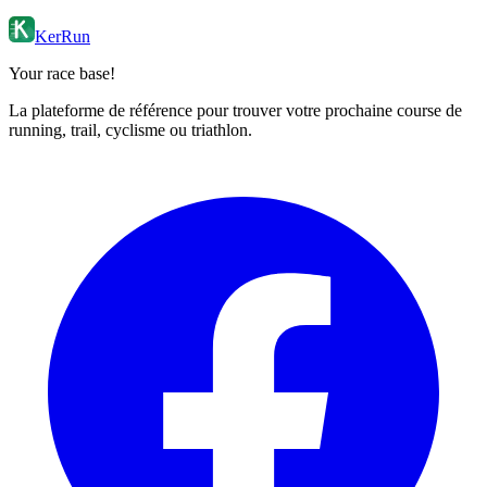
KerRun
Your race base!
La plateforme de référence pour trouver votre prochaine course de
running, trail, cyclisme ou triathlon.