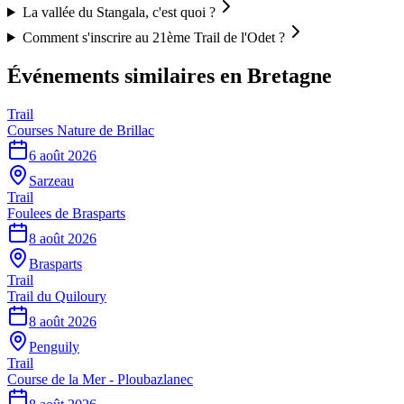
La vallée du Stangala, c'est quoi ?
Comment s'inscrire au 21ème Trail de l'Odet ?
Événements similaires
en Bretagne
Trail
Courses Nature de Brillac
6 août 2026
Sarzeau
Trail
Foulees de Brasparts
8 août 2026
Brasparts
Trail
Trail du Quiloury
8 août 2026
Penguily
Trail
Course de la Mer - Ploubazlanec