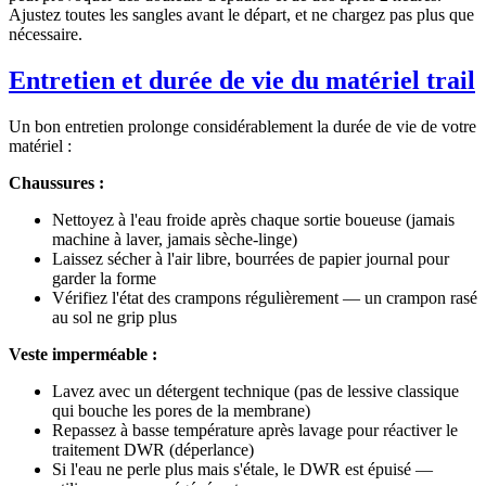
Ajustez toutes les sangles avant le départ, et ne chargez pas plus que
nécessaire.
Entretien et durée de vie du matériel trail
Un bon entretien prolonge considérablement la durée de vie de votre
matériel :
Chaussures :
Nettoyez à l'eau froide après chaque sortie boueuse (jamais
machine à laver, jamais sèche-linge)
Laissez sécher à l'air libre, bourrées de papier journal pour
garder la forme
Vérifiez l'état des crampons régulièrement — un crampon rasé
au sol ne grip plus
Veste imperméable :
Lavez avec un détergent technique (pas de lessive classique
qui bouche les pores de la membrane)
Repassez à basse température après lavage pour réactiver le
traitement DWR (déperlance)
Si l'eau ne perle plus mais s'étale, le DWR est épuisé —