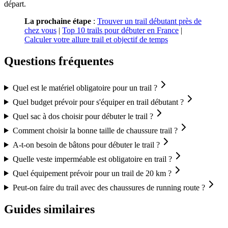
départ.
La prochaine étape
:
Trouver un trail débutant près de
chez vous
|
Top 10 trails pour débuter en France
|
Calculer votre allure trail et objectif de temps
Questions fréquentes
Quel est le matériel obligatoire pour un trail ?
Quel budget prévoir pour s'équiper en trail débutant ?
Quel sac à dos choisir pour débuter le trail ?
Comment choisir la bonne taille de chaussure trail ?
A-t-on besoin de bâtons pour débuter le trail ?
Quelle veste imperméable est obligatoire en trail ?
Quel équipement prévoir pour un trail de 20 km ?
Peut-on faire du trail avec des chaussures de running route ?
Guides similaires