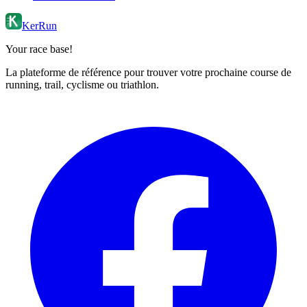
KerRun
Your race base!
La plateforme de référence pour trouver votre prochaine course de
running, trail, cyclisme ou triathlon.