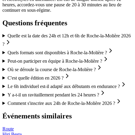
heures, accordez-vous une pause de 20 à 30 minutes au lieu de
continuer en sous-régime.
Questions fréquentes
Quelle est la date des 24h et 12h et 6h de Roche-la-Molière 2026
?
Quels formats sont disponibles à Roche-la-Molière ?
Peut-on participer en équipe à Roche-la-Molière ?
Où se déroule la course de Roche-la-Molière ?
C'est quelle édition en 2026 ?
Le 6h individuel est-il adapté aux débutants en endurance ?
Y a-t-il un ravitaillement pendant les 24 heures ?
Comment s'inscrire aux 24h de Roche-la-Molière 2026 ?
Événements similaires
Route
Hiri Besta