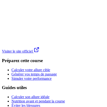
Visiter le site officiel
Préparez cette course
Calculer votre allure cible
Générer vos temps de passage
Simuler votre performance
Guides utiles
Calculer son allure idéale
Nutrition avant et pendant la course
Éviter les blessures