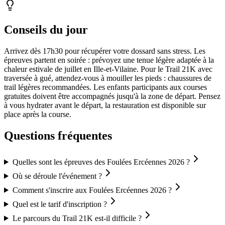
Conseils du jour
Arrivez dès 17h30 pour récupérer votre dossard sans stress. Les
épreuves partent en soirée : prévoyez une tenue légère adaptée à la
chaleur estivale de juillet en Ille-et-Vilaine. Pour le Trail 21K avec
traversée à gué, attendez-vous à mouiller les pieds : chaussures de
trail légères recommandées. Les enfants participants aux courses
gratuites doivent être accompagnés jusqu'à la zone de départ. Pensez
à vous hydrater avant le départ, la restauration est disponible sur
place après la course.
Questions fréquentes
Quelles sont les épreuves des Foulées Ercéennes 2026 ?
Où se déroule l'événement ?
Comment s'inscrire aux Foulées Ercéennes 2026 ?
Quel est le tarif d'inscription ?
Le parcours du Trail 21K est-il difficile ?