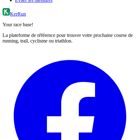
Éviter les blessures
KerRun
Your race base!
La plateforme de référence pour trouver votre prochaine course de
running, trail, cyclisme ou triathlon.