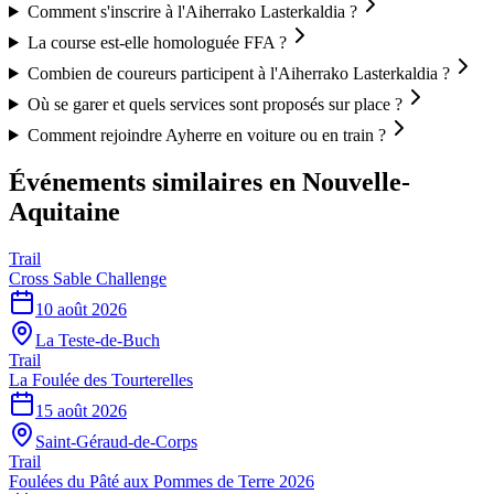
Comment s'inscrire à l'Aiherrako Lasterkaldia ?
La course est-elle homologuée FFA ?
Combien de coureurs participent à l'Aiherrako Lasterkaldia ?
Où se garer et quels services sont proposés sur place ?
Comment rejoindre Ayherre en voiture ou en train ?
Événements similaires
en Nouvelle-
Aquitaine
Trail
Cross Sable Challenge
10 août 2026
La Teste-de-Buch
Trail
La Foulée des Tourterelles
15 août 2026
Saint-Géraud-de-Corps
Trail
Foulées du Pâté aux Pommes de Terre 2026