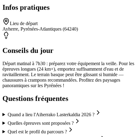
Infos pratiques
Lieu de départ
Ayherre, Pyrénées-Atlantiques (64240)
Conseils du jour
Départ matinal à 7h30 : préparez votre équipement la veille. Pour les
épreuves longues (24 km+), emportez suffisamment d'eau et de
ravitaillement. Le terrain basque peut être glissant si humide —
chaussures à crampons recommandées. Profitez des paysages
panoramiques sur les Pyrénées !
Questions fréquentes
Quand a lieu l'Aiherrako Lasterkaldia 2026 ?
Quelles épreuves sont proposées ?
Quel est le profil du parcours ?