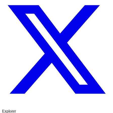
Explorer