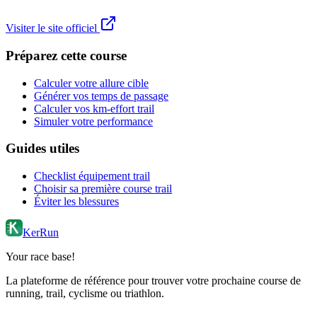
Visiter le site officiel
Préparez cette course
Calculer votre allure cible
Générer vos temps de passage
Calculer vos km-effort trail
Simuler votre performance
Guides utiles
Checklist équipement trail
Choisir sa première course trail
Éviter les blessures
KerRun
Your race base!
La plateforme de référence pour trouver votre prochaine course de
running, trail, cyclisme ou triathlon.