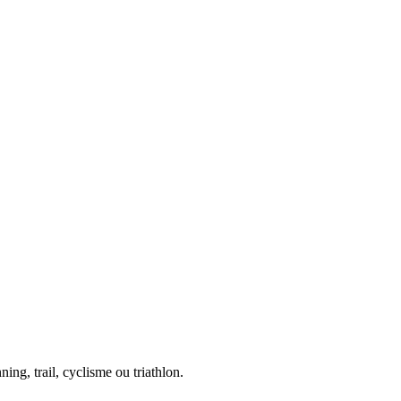
ing, trail, cyclisme ou triathlon.