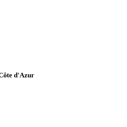
Côte d'Azur