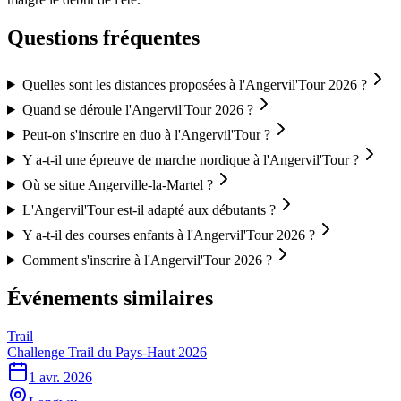
Questions fréquentes
Quelles sont les distances proposées à l'Angervil'Tour 2026 ?
Quand se déroule l'Angervil'Tour 2026 ?
Peut-on s'inscrire en duo à l'Angervil'Tour ?
Y a-t-il une épreuve de marche nordique à l'Angervil'Tour ?
Où se situe Angerville-la-Martel ?
L'Angervil'Tour est-il adapté aux débutants ?
Y a-t-il des courses enfants à l'Angervil'Tour 2026 ?
Comment s'inscrire à l'Angervil'Tour 2026 ?
Événements similaires
Trail
Challenge Trail du Pays-Haut 2026
1 avr. 2026