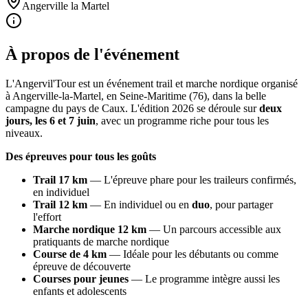
Angerville la Martel
À propos de l'événement
L'Angervil'Tour est un événement trail et marche nordique organisé
à Angerville-la-Martel, en Seine-Maritime (76), dans la belle
campagne du pays de Caux. L'édition 2026 se déroule sur
deux
jours, les 6 et 7 juin
, avec un programme riche pour tous les
niveaux.
Des épreuves pour tous les goûts
Trail 17 km
— L'épreuve phare pour les traileurs confirmés,
en individuel
Trail 12 km
— En individuel ou en
duo
, pour partager
l'effort
Marche nordique 12 km
— Un parcours accessible aux
pratiquants de marche nordique
Course de 4 km
— Idéale pour les débutants ou comme
épreuve de découverte
Courses pour jeunes
— Le programme intègre aussi les
enfants et adolescents