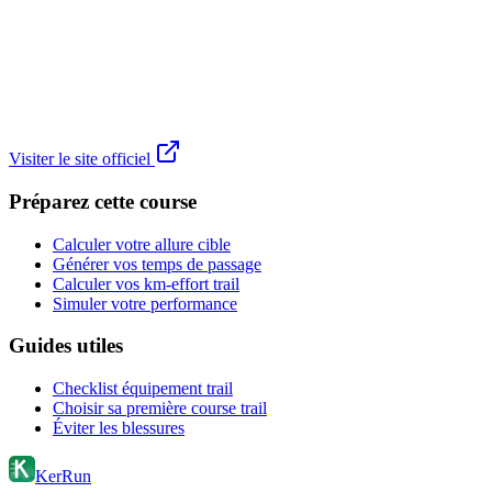
Visiter le site officiel
Préparez cette course
Calculer votre allure cible
Générer vos temps de passage
Calculer vos km-effort trail
Simuler votre performance
Guides utiles
Checklist équipement trail
Choisir sa première course trail
Éviter les blessures
KerRun