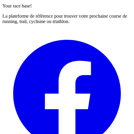
Your race base!
La plateforme de référence pour trouver votre prochaine course de
running, trail, cyclisme ou triathlon.