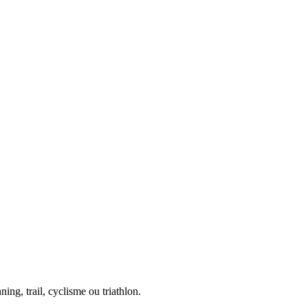
ing, trail, cyclisme ou triathlon.