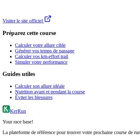
Visiter le site officiel
Préparez cette course
Calculer votre allure cible
Générer vos temps de passage
Calculer vos km-effort trail
Simuler votre performance
Guides utiles
Calculer son allure idéale
Nutrition avant et pendant la course
Éviter les blessures
KerRun
Your race base!
La plateforme de référence pour trouver votre prochaine course de runn