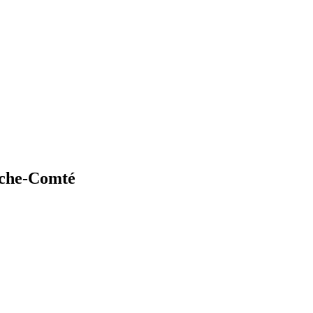
che-Comté