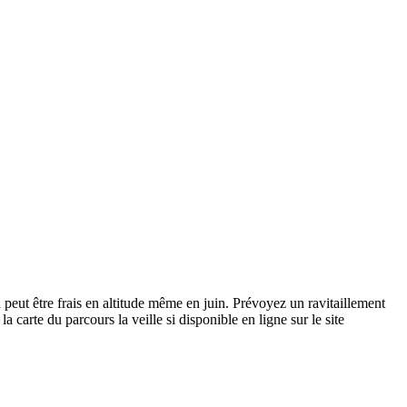
peut être frais en altitude même en juin. Prévoyez un ravitaillement
a carte du parcours la veille si disponible en ligne sur le site