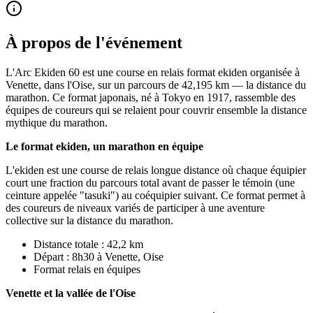
À propos de l'événement
L'Arc Ekiden 60 est une course en relais format ekiden organisée à
Venette, dans l'Oise, sur un parcours de 42,195 km — la distance du
marathon. Ce format japonais, né à Tokyo en 1917, rassemble des
équipes de coureurs qui se relaient pour couvrir ensemble la distance
mythique du marathon.
Le format ekiden, un marathon en équipe
L'ekiden est une course de relais longue distance où chaque équipier
court une fraction du parcours total avant de passer le témoin (une
ceinture appelée "tasuki") au coéquipier suivant. Ce format permet à
des coureurs de niveaux variés de participer à une aventure
collective sur la distance du marathon.
Distance totale : 42,2 km
Départ : 8h30 à Venette, Oise
Format relais en équipes
Venette et la vallée de l'Oise