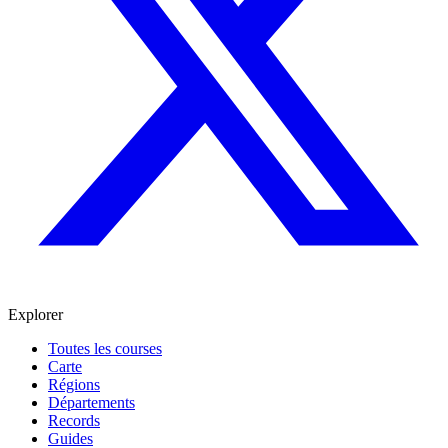
Explorer
Toutes les courses
Carte
Régions
Départements
Records
Guides