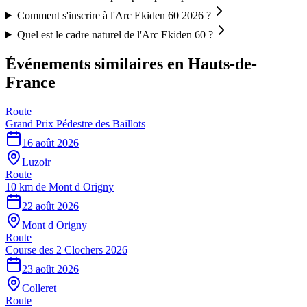
Comment s'inscrire à l'Arc Ekiden 60 2026 ?
Quel est le cadre naturel de l'Arc Ekiden 60 ?
Événements similaires
en Hauts-de-
France
Route
Grand Prix Pédestre des Baillots
16 août 2026
Luzoir
Route
10 km de Mont d Origny
22 août 2026
Mont d Origny
Route
Course des 2 Clochers 2026
23 août 2026
Colleret
Route