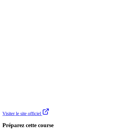
Visiter le site officiel
Préparez cette course