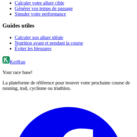
Calculer votre allure cible
Générer vos temps de passage
Simuler votre performance
Guides utiles
Calculer son allure idéale
Nutrition avant et pendant la course
Éviter les blessures
KerRun
Your race base!
La plateforme de référence pour trouver votre prochaine course de
running, trail, cyclisme ou triathlon.