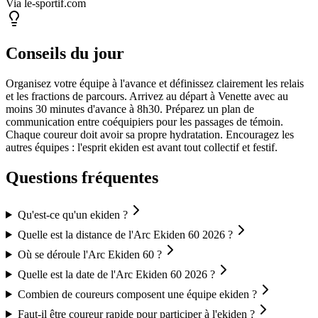
Via le-sportif.com
Conseils du jour
Organisez votre équipe à l'avance et définissez clairement les relais
et les fractions de parcours. Arrivez au départ à Venette avec au
moins 30 minutes d'avance à 8h30. Préparez un plan de
communication entre coéquipiers pour les passages de témoin.
Chaque coureur doit avoir sa propre hydratation. Encouragez les
autres équipes : l'esprit ekiden est avant tout collectif et festif.
Questions fréquentes
Qu'est-ce qu'un ekiden ?
Quelle est la distance de l'Arc Ekiden 60 2026 ?
Où se déroule l'Arc Ekiden 60 ?
Quelle est la date de l'Arc Ekiden 60 2026 ?
Combien de coureurs composent une équipe ekiden ?
Faut-il être coureur rapide pour participer à l'ekiden ?