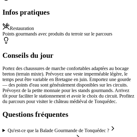
Infos pratiques
Restauration
Points gourmands avec produits du terroir sur le parcours
Conseils du jour
Portez des chaussures de marche confortables adaptées au bocage
breton (terrain mixte). Prévoyez une veste imperméable légère, le
temps peut être variable en Bretagne en juin. Emportez une gourde
— des points d'eau sont généralement disponibles sur les circuits.
Prévoyez de la petite monnaie pour les stands gourmands. Arrivez
tôt pour faciliter le stationnement et avoir le choix du circuit. Profitez
du parcours pour visiter le château médiéval de Tonquédec.
Questions fréquentes
Qu'est-ce que la Balade Gourmande de Tonquédec ?