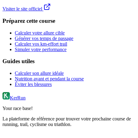
Visiter le site officiel
Préparez cette course
Calculer votre allure cible
Générer vos temps de passage
Calculer vos km-effort trail
Simuler votre performance
Guides utiles
Calculer son allure idéale
Nutrition avant et pendant la course
Éviter les blessures
KerRun
Your race base!
La plateforme de référence pour trouver votre prochaine course de
running, trail, cyclisme ou triathlon.