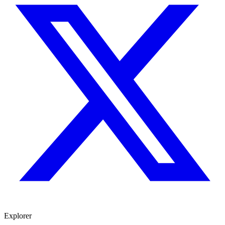
Explorer