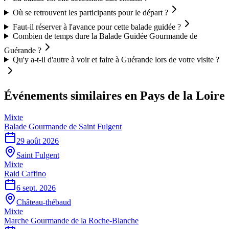
Où se retrouvent les participants pour le départ ?
Faut-il réserver à l'avance pour cette balade guidée ?
Combien de temps dure la Balade Guidée Gourmande de
Guérande ?
Qu'y a-t-il d'autre à voir et faire à Guérande lors de votre visite ?
Événements similaires
en Pays de la Loire
Mixte
Balade Gourmande de Saint Fulgent
29 août 2026
Saint Fulgent
Mixte
Raid Caffino
6 sept. 2026
Château-thébaud
Mixte
Marche Gourmande de la Roche-Blanche