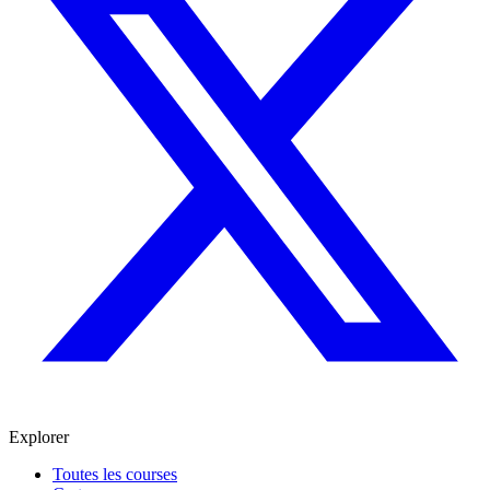
Explorer
Toutes les courses