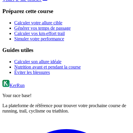
Préparez cette course
Calculer votre allure cible
Générer vos temps de passage
Calculer vos km-effort trail
Simuler votre performance
Guides utiles
Calculer son allure idéale
Nutrition avant et pendant la course
Éviter les blessures
KerRun
Your race base!
La plateforme de référence pour trouver votre prochaine course de
running, trail, cyclisme ou triathlon.