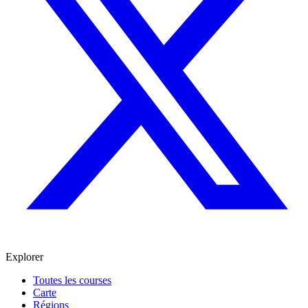
Explorer
Toutes les courses
Carte
Régions