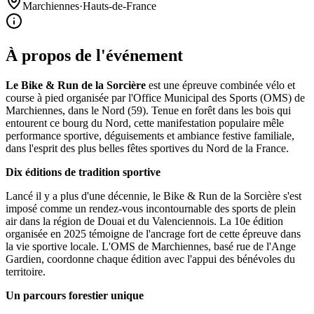
Marchiennes
·
Hauts-de-France
À propos de l'événement
Le Bike & Run de la Sorcière
est une épreuve combinée vélo et
course à pied organisée par l'Office Municipal des Sports (OMS) de
Marchiennes, dans le Nord (59). Tenue en forêt dans les bois qui
entourent ce bourg du Nord, cette manifestation populaire mêle
performance sportive, déguisements et ambiance festive familiale,
dans l'esprit des plus belles fêtes sportives du Nord de la France.
Dix éditions de tradition sportive
Lancé il y a plus d'une décennie, le Bike & Run de la Sorcière s'est
imposé comme un rendez-vous incontournable des sports de plein
air dans la région de Douai et du Valenciennois. La 10e édition
organisée en 2025 témoigne de l'ancrage fort de cette épreuve dans
la vie sportive locale. L'OMS de Marchiennes, basé rue de l'Ange
Gardien, coordonne chaque édition avec l'appui des bénévoles du
territoire.
Un parcours forestier unique