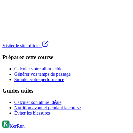
Visiter le site officiel
Préparez cette course
Calculer votre allure cible
Générer vos temps de passage
Simuler votre performance
Guides utiles
Calculer son allure idéale
Nutrition avant et pendant la course
Éviter les blessures
KerRun