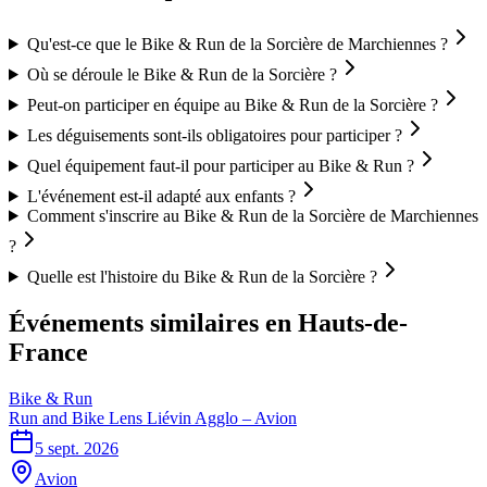
Qu'est-ce que le Bike & Run de la Sorcière de Marchiennes ?
Où se déroule le Bike & Run de la Sorcière ?
Peut-on participer en équipe au Bike & Run de la Sorcière ?
Les déguisements sont-ils obligatoires pour participer ?
Quel équipement faut-il pour participer au Bike & Run ?
L'événement est-il adapté aux enfants ?
Comment s'inscrire au Bike & Run de la Sorcière de Marchiennes
?
Quelle est l'histoire du Bike & Run de la Sorcière ?
Événements similaires
en Hauts-de-
France
Bike & Run
Run and Bike Lens Liévin Agglo – Avion
5 sept. 2026
Avion