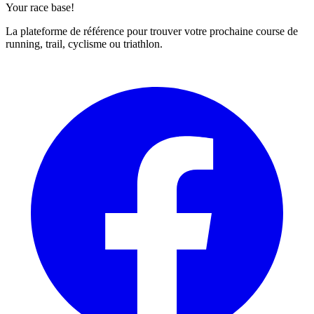
Your race base!
La plateforme de référence pour trouver votre prochaine course de
running, trail, cyclisme ou triathlon.