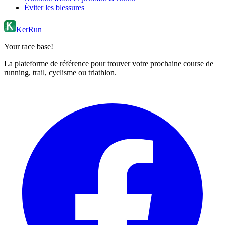
Éviter les blessures
KerRun
Your race base!
La plateforme de référence pour trouver votre prochaine course de
running, trail, cyclisme ou triathlon.