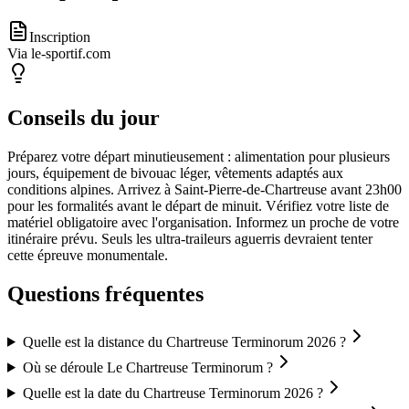
Inscription
Via le-sportif.com
Conseils du jour
Préparez votre départ minutieusement : alimentation pour plusieurs
jours, équipement de bivouac léger, vêtements adaptés aux
conditions alpines. Arrivez à Saint-Pierre-de-Chartreuse avant 23h00
pour les formalités avant le départ de minuit. Vérifiez votre liste de
matériel obligatoire avec l'organisation. Informez un proche de votre
itinéraire prévu. Seuls les ultra-traileurs aguerris devraient tenter
cette épreuve monumentale.
Questions fréquentes
Quelle est la distance du Chartreuse Terminorum 2026 ?
Où se déroule Le Chartreuse Terminorum ?
Quelle est la date du Chartreuse Terminorum 2026 ?