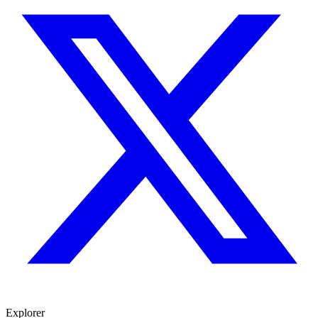
Explorer