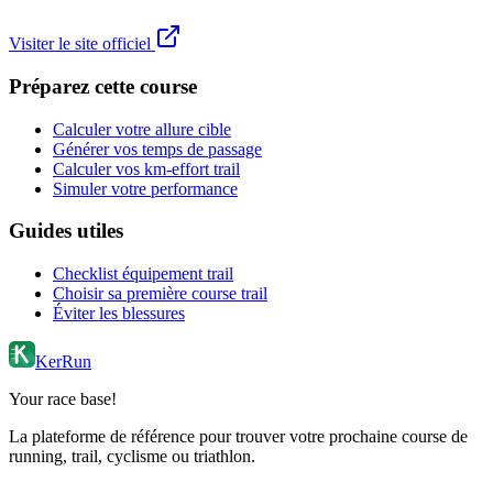
Visiter le site officiel
Préparez cette course
Calculer votre allure cible
Générer vos temps de passage
Calculer vos km-effort trail
Simuler votre performance
Guides utiles
Checklist équipement trail
Choisir sa première course trail
Éviter les blessures
KerRun
Your race base!
La plateforme de référence pour trouver votre prochaine course de
running, trail, cyclisme ou triathlon.