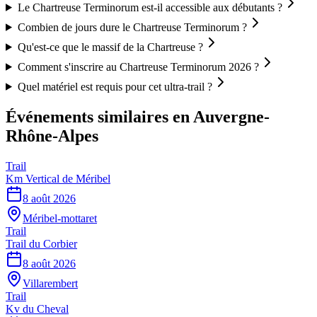
Le Chartreuse Terminorum est-il accessible aux débutants ?
Combien de jours dure le Chartreuse Terminorum ?
Qu'est-ce que le massif de la Chartreuse ?
Comment s'inscrire au Chartreuse Terminorum 2026 ?
Quel matériel est requis pour cet ultra-trail ?
Événements similaires
en Auvergne-
Rhône-Alpes
Trail
Km Vertical de Méribel
8 août 2026
Méribel-mottaret
Trail
Trail du Corbier
8 août 2026
Villarembert
Trail
Kv du Cheval