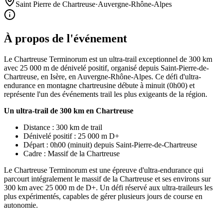
Saint Pierre de Chartreuse
·
Auvergne-Rhône-Alpes
À propos de l'événement
Le Chartreuse Terminorum est un ultra-trail exceptionnel de 300 km
avec 25 000 m de dénivelé positif, organisé depuis Saint-Pierre-de-
Chartreuse, en Isère, en Auvergne-Rhône-Alpes. Ce défi d'ultra-
endurance en montagne chartreusine débute à minuit (0h00) et
représente l'un des événements trail les plus exigeants de la région.
Un ultra-trail de 300 km en Chartreuse
Distance : 300 km de trail
Dénivelé positif : 25 000 m D+
Départ : 0h00 (minuit) depuis Saint-Pierre-de-Chartreuse
Cadre : Massif de la Chartreuse
Le Chartreuse Terminorum est une épreuve d'ultra-endurance qui
parcourt intégralement le massif de la Chartreuse et ses environs sur
300 km avec 25 000 m de D+. Un défi réservé aux ultra-traileurs les
plus expérimentés, capables de gérer plusieurs jours de course en
autonomie.