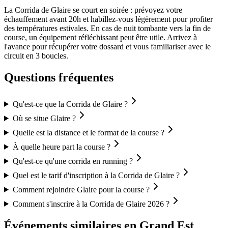
La Corrida de Glaire se court en soirée : prévoyez votre
échauffement avant 20h et habillez-vous légèrement pour profiter
des températures estivales. En cas de nuit tombante vers la fin de
course, un équipement réfléchissant peut être utile. Arrivez à
l'avance pour récupérer votre dossard et vous familiariser avec le
circuit en 3 boucles.
Questions fréquentes
Qu'est-ce que la Corrida de Glaire ?
Où se situe Glaire ?
Quelle est la distance et le format de la course ?
À quelle heure part la course ?
Qu'est-ce qu'une corrida en running ?
Quel est le tarif d'inscription à la Corrida de Glaire ?
Comment rejoindre Glaire pour la course ?
Comment s'inscrire à la Corrida de Glaire 2026 ?
Événements similaires
en Grand Est