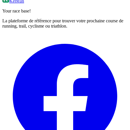
KerRun
Your race base!
La plateforme de référence pour trouver votre prochaine course de
running, trail, cyclisme ou triathlon.