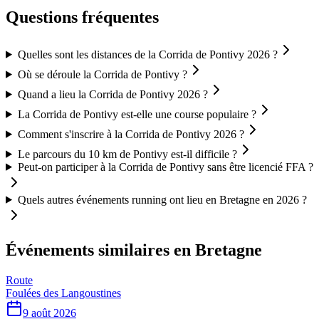
Questions fréquentes
Quelles sont les distances de la Corrida de Pontivy 2026 ?
Où se déroule la Corrida de Pontivy ?
Quand a lieu la Corrida de Pontivy 2026 ?
La Corrida de Pontivy est-elle une course populaire ?
Comment s'inscrire à la Corrida de Pontivy 2026 ?
Le parcours du 10 km de Pontivy est-il difficile ?
Peut-on participer à la Corrida de Pontivy sans être licencié FFA ?
Quels autres événements running ont lieu en Bretagne en 2026 ?
Événements similaires
en Bretagne
Route
Foulées des Langoustines
9 août 2026