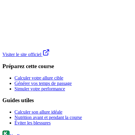
Visiter le site officiel
Préparez cette course
Calculer votre allure cible
Générer vos temps de passage
Simuler votre performance
Guides utiles
Calculer son allure idéale
Nutrition avant et pendant la course
Éviter les blessures