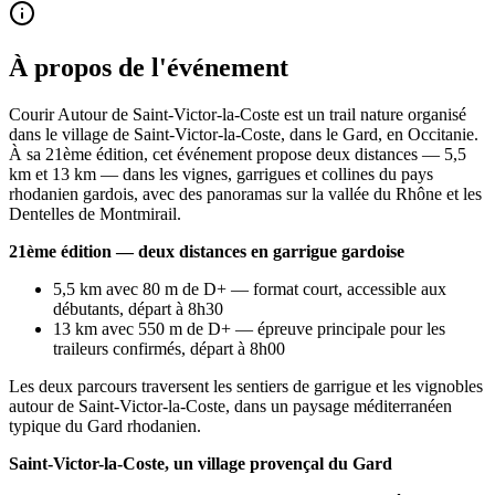
À propos de l'événement
Courir Autour de Saint-Victor-la-Coste est un trail nature organisé
dans le village de Saint-Victor-la-Coste, dans le Gard, en Occitanie.
À sa 21ème édition, cet événement propose deux distances — 5,5
km et 13 km — dans les vignes, garrigues et collines du pays
rhodanien gardois, avec des panoramas sur la vallée du Rhône et les
Dentelles de Montmirail.
21ème édition — deux distances en garrigue gardoise
5,5 km avec 80 m de D+ — format court, accessible aux
débutants, départ à 8h30
13 km avec 550 m de D+ — épreuve principale pour les
traileurs confirmés, départ à 8h00
Les deux parcours traversent les sentiers de garrigue et les vignobles
autour de Saint-Victor-la-Coste, dans un paysage méditerranéen
typique du Gard rhodanien.
Saint-Victor-la-Coste, un village provençal du Gard