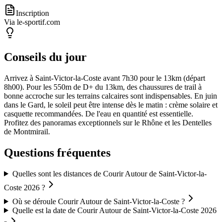
Inscription
Via le-sportif.com
Conseils du jour
Arrivez à Saint-Victor-la-Coste avant 7h30 pour le 13km (départ
8h00). Pour les 550m de D+ du 13km, des chaussures de trail à
bonne accroche sur les terrains calcaires sont indispensables. En juin
dans le Gard, le soleil peut être intense dès le matin : crème solaire et
casquette recommandées. De l'eau en quantité est essentielle.
Profitez des panoramas exceptionnels sur le Rhône et les Dentelles
de Montmirail.
Questions fréquentes
Quelles sont les distances de Courir Autour de Saint-Victor-la-
Coste 2026 ?
Où se déroule Courir Autour de Saint-Victor-la-Coste ?
Quelle est la date de Courir Autour de Saint-Victor-la-Coste 2026