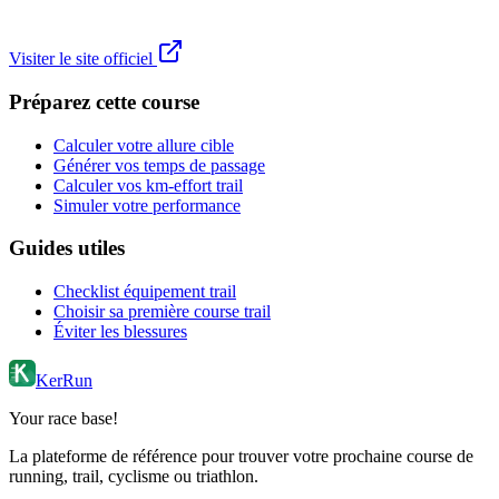
Visiter le site officiel
Préparez cette course
Calculer votre allure cible
Générer vos temps de passage
Calculer vos km-effort trail
Simuler votre performance
Guides utiles
Checklist équipement trail
Choisir sa première course trail
Éviter les blessures
KerRun
Your race base!
La plateforme de référence pour trouver votre prochaine course de
running, trail, cyclisme ou triathlon.