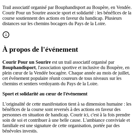
Trail associatif organisé par Bouphandisport au Boupère, en Vendée.
Courir Pour un Sourire associe sport et solidarité : les bénéfices de la
course soutiennent des actions en faveur du handicap. Plusieurs
distances sur les chemins bocagers du Pays de la Loire.
À propos de l'événement
Courir Pour un Sourire
est un trail associatif organisé par
Bouphandisport
, l'association sportive et inclusive du Boupère, en
plein cœur de la Vendée bocagère. Chaque année au mois de juillet,
cet événement populaire réunit coureurs de tous niveaux sur les
chemins et sentiers verdoyants du Pays de la Loire.
Sport et solidarité au cœur de l'événement
L'originalité de cette manifestation tient à sa dimension humaine : les
bénéfices de la course sont reversés à des actions en faveur des
personnes en situation de handicap. Courir ici, c'est à la fois prendre
soin de soi et contribuer à une belle cause. L'ambiance conviviale et
familiale est une signature de cette organisation, portée par des
bénévoles investis.