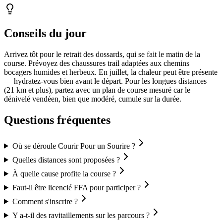
Conseils du jour
Arrivez tôt pour le retrait des dossards, qui se fait le matin de la
course. Prévoyez des chaussures trail adaptées aux chemins
bocagers humides et herbeux. En juillet, la chaleur peut être présente
— hydratez-vous bien avant le départ. Pour les longues distances
(21 km et plus), partez avec un plan de course mesuré car le
dénivelé vendéen, bien que modéré, cumule sur la durée.
Questions fréquentes
Où se déroule Courir Pour un Sourire ?
Quelles distances sont proposées ?
À quelle cause profite la course ?
Faut-il être licencié FFA pour participer ?
Comment s'inscrire ?
Y a-t-il des ravitaillements sur les parcours ?