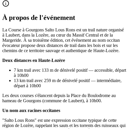
À propos de l'événement
La Course à Gourgons Salto Lous Rons est un trail nature organisé
à Laubert, dans la Lozère, au cœur du Massif Central et de la
Margeride. À sa troisième édition, cet événement au nom occitan
évocateur propose deux distances de trail dans les bois et sur les
chemins de ce territoire sauvage et authentique de Haute-Lozère.
Deux distances en Haute-Lozère
7 km trail avec 133 m de dénivelé positif — accessible, départ
à 10h00
13 km trail avec 259 m de dénivelé positif — intermédiaire,
départ à 10h00
Les deux courses s'élancent depuis la Place du Boulodrome au
hameau de Gourgons (commune de Laubert), à 10h00.
Un nom aux racines occitanes
"Salto Lous Rons" est une expression occitane typique de cette
région de Lozère, rappelant les sauts et les torrents des ruisseaux qui