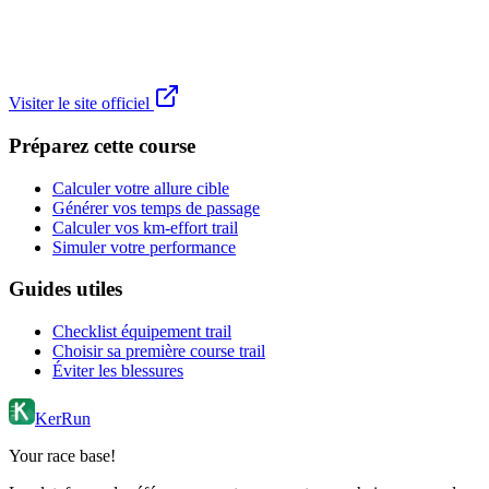
Visiter le site officiel
Préparez cette course
Calculer votre allure cible
Générer vos temps de passage
Calculer vos km-effort trail
Simuler votre performance
Guides utiles
Checklist équipement trail
Choisir sa première course trail
Éviter les blessures
KerRun
Your race base!