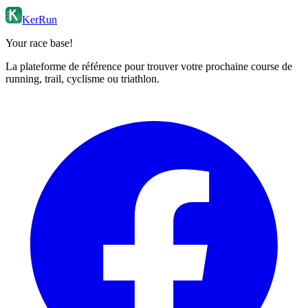
KerRun
Your race base!
La plateforme de référence pour trouver votre prochaine course de
running, trail, cyclisme ou triathlon.