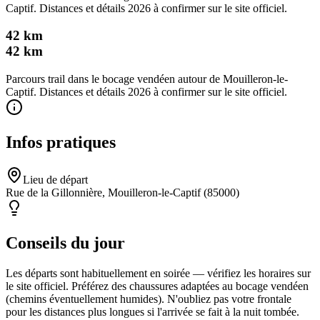
Captif. Distances et détails 2026 à confirmer sur le site officiel.
42 km
42
km
Parcours trail dans le bocage vendéen autour de Mouilleron-le-
Captif. Distances et détails 2026 à confirmer sur le site officiel.
Infos pratiques
Lieu de départ
Rue de la Gillonnière, Mouilleron-le-Captif (85000)
Conseils du jour
Les départs sont habituellement en soirée — vérifiez les horaires sur
le site officiel. Préférez des chaussures adaptées au bocage vendéen
(chemins éventuellement humides). N'oubliez pas votre frontale
pour les distances plus longues si l'arrivée se fait à la nuit tombée.