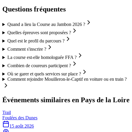
Questions fréquentes
Quand a lieu la Course au Jambon 2026 ?
Quelles épreuves sont proposées ?
Quel est le profil du parcours ?
Comment s'inscrire ?
La course est-elle homologuée FFA ?
Combien de coureurs participent ?
Où se garer et quels services sur place ?
Comment rejoindre Mouilleron-le-Captif en voiture ou en train ?
Événements similaires
en Pays de la Loire
Trail
Foulées des Dunes
15 août 2026