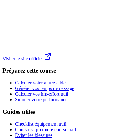
Visiter le site officiel
Préparez cette course
Calculer votre allure cible
Générer vos temps de passage
Calculer vos km-effort trail
Simuler votre performance
Guides utiles
Checklist équipement trail
Choisir sa première course trail
Éviter les blessures