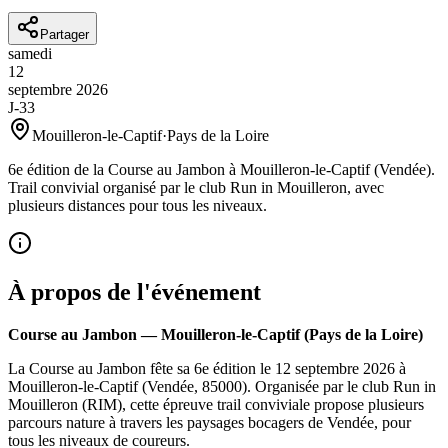
Partager
samedi
12
septembre
2026
J-33
Mouilleron-le-Captif
·
Pays de la Loire
6e édition de la Course au Jambon à Mouilleron-le-Captif (Vendée).
Trail convivial organisé par le club Run in Mouilleron, avec
plusieurs distances pour tous les niveaux.
À propos de l'événement
Course au Jambon — Mouilleron-le-Captif (Pays de la Loire)
La Course au Jambon fête sa 6e édition le 12 septembre 2026 à
Mouilleron-le-Captif (Vendée, 85000). Organisée par le club Run in
Mouilleron (RIM), cette épreuve trail conviviale propose plusieurs
parcours nature à travers les paysages bocagers de Vendée, pour
tous les niveaux de coureurs.