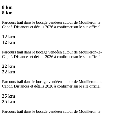
8 km
8
km
Parcours trail dans le bocage vendéen autour de Mouilleron-le-
Captif. Distances et détails 2026 à confirmer sur le site officiel.
12 km
12
km
Parcours trail dans le bocage vendéen autour de Mouilleron-le-
Captif. Distances et détails 2026 à confirmer sur le site officiel.
22 km
22
km
Parcours trail dans le bocage vendéen autour de Mouilleron-le-
Captif. Distances et détails 2026 à confirmer sur le site officiel.
25 km
25
km
Parcours trail dans le bocage vendéen autour de Mouilleron-le-