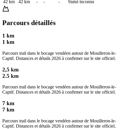
42 km
42
km
-
-
-
Statut inconnu
Parcours détaillés
1 km
1
km
Parcours trail dans le bocage vendéen autour de Mouilleron-le-
Captif. Distances et détails 2026 à confirmer sur le site officiel.
2,5 km
2.5
km
Parcours trail dans le bocage vendéen autour de Mouilleron-le-
Captif. Distances et détails 2026 à confirmer sur le site officiel.
7 km
7
km
Parcours trail dans le bocage vendéen autour de Mouilleron-le-
Captif. Distances et détails 2026 à confirmer sur le site officiel.