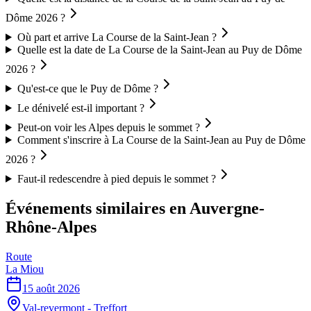
Dôme 2026 ?
Où part et arrive La Course de la Saint-Jean ?
Quelle est la date de La Course de la Saint-Jean au Puy de Dôme
2026 ?
Qu'est-ce que le Puy de Dôme ?
Le dénivelé est-il important ?
Peut-on voir les Alpes depuis le sommet ?
Comment s'inscrire à La Course de la Saint-Jean au Puy de Dôme
2026 ?
Faut-il redescendre à pied depuis le sommet ?
Événements similaires
en Auvergne-
Rhône-Alpes
Route
La Miou
15 août 2026
Val-revermont - Treffort