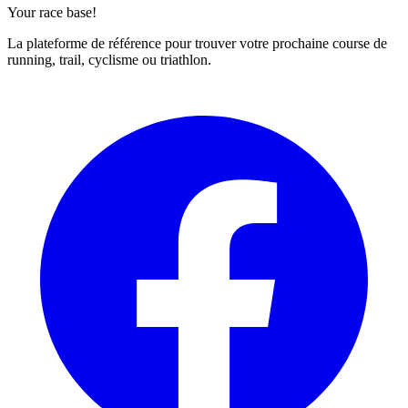
Your race base!
La plateforme de référence pour trouver votre prochaine course de
running, trail, cyclisme ou triathlon.