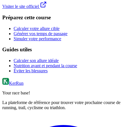
Visiter le site officiel
Préparez cette course
Calculer votre allure cible
Générer vos temps de passage
Simuler votre performance
Guides utiles
Calculer son allure idéale
Nutrition avant et pendant la course
Éviter les blessures
KerRun
Your race base!
La plateforme de référence pour trouver votre prochaine course de
running, trail, cyclisme ou triathlon.