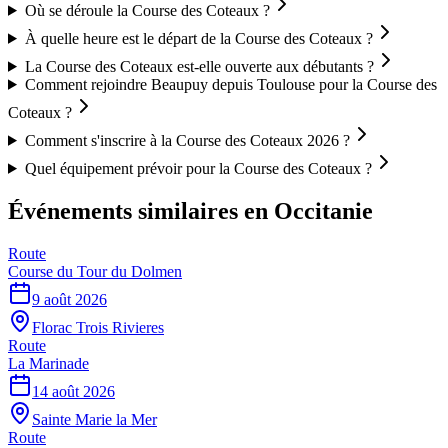
Où se déroule la Course des Coteaux ?
À quelle heure est le départ de la Course des Coteaux ?
La Course des Coteaux est-elle ouverte aux débutants ?
Comment rejoindre Beaupuy depuis Toulouse pour la Course des
Coteaux ?
Comment s'inscrire à la Course des Coteaux 2026 ?
Quel équipement prévoir pour la Course des Coteaux ?
Événements similaires
en Occitanie
Route
Course du Tour du Dolmen
9 août 2026
Florac Trois Rivieres
Route
La Marinade
14 août 2026
Sainte Marie la Mer
Route