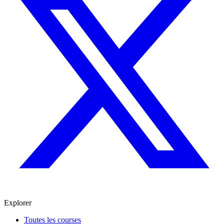
Explorer
Toutes les courses