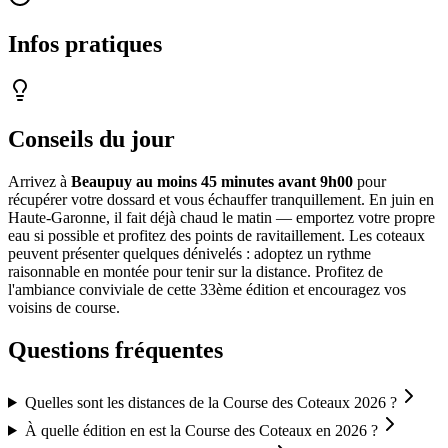
Infos pratiques
Conseils du jour
Arrivez à
Beaupuy au moins 45 minutes avant 9h00
pour
récupérer votre dossard et vous échauffer tranquillement. En juin en
Haute-Garonne, il fait déjà chaud le matin — emportez votre propre
eau si possible et profitez des points de ravitaillement. Les coteaux
peuvent présenter quelques dénivelés : adoptez un rythme
raisonnable en montée pour tenir sur la distance. Profitez de
l'ambiance conviviale de cette 33ème édition et encouragez vos
voisins de course.
Questions fréquentes
Quelles sont les distances de la Course des Coteaux 2026 ?
À quelle édition en est la Course des Coteaux en 2026 ?