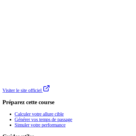
Visiter le site officiel
Préparez cette course
Calculer votre allure cible
Générer vos temps de passage
Simuler votre performance