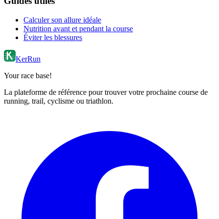
Guides utiles
Calculer son allure idéale
Nutrition avant et pendant la course
Éviter les blessures
KerRun
Your race base!
La plateforme de référence pour trouver votre prochaine course de
running, trail, cyclisme ou triathlon.