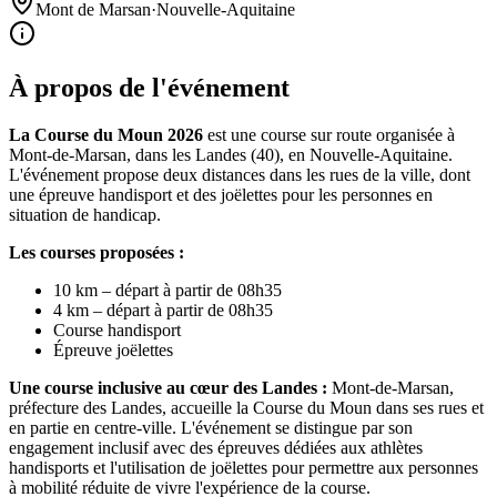
Mont de Marsan
·
Nouvelle-Aquitaine
À propos de l'événement
La Course du Moun 2026
est une course sur route organisée à
Mont-de-Marsan, dans les Landes (40), en Nouvelle-Aquitaine.
L'événement propose deux distances dans les rues de la ville, dont
une épreuve handisport et des joëlettes pour les personnes en
situation de handicap.
Les courses proposées :
10 km – départ à partir de 08h35
4 km – départ à partir de 08h35
Course handisport
Épreuve joëlettes
Une course inclusive au cœur des Landes :
Mont-de-Marsan,
préfecture des Landes, accueille la Course du Moun dans ses rues et
en partie en centre-ville. L'événement se distingue par son
engagement inclusif avec des épreuves dédiées aux athlètes
handisports et l'utilisation de joëlettes pour permettre aux personnes
à mobilité réduite de vivre l'expérience de la course.