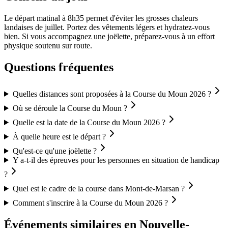
Le départ matinal à 8h35 permet d'éviter les grosses chaleurs
landaises de juillet. Portez des vêtements légers et hydratez-vous
bien. Si vous accompagnez une joëlette, préparez-vous à un effort
physique soutenu sur route.
Questions fréquentes
Quelles distances sont proposées à la Course du Moun 2026 ?
Où se déroule la Course du Moun ?
Quelle est la date de la Course du Moun 2026 ?
À quelle heure est le départ ?
Qu'est-ce qu'une joëlette ?
Y a-t-il des épreuves pour les personnes en situation de handicap
?
Quel est le cadre de la course dans Mont-de-Marsan ?
Comment s'inscrire à la Course du Moun 2026 ?
Événements similaires
en Nouvelle-