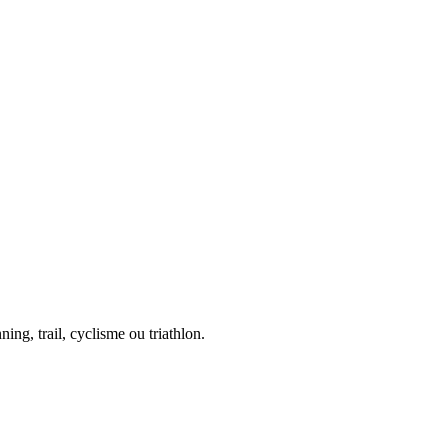
ing, trail, cyclisme ou triathlon.