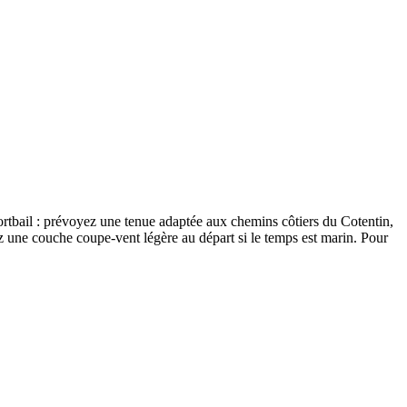
Portbail : prévoyez une tenue adaptée aux chemins côtiers du Cotentin,
 une couche coupe-vent légère au départ si le temps est marin. Pour