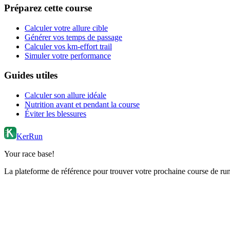
Préparez cette course
Calculer votre allure cible
Générer vos temps de passage
Calculer vos km-effort trail
Simuler votre performance
Guides utiles
Calculer son allure idéale
Nutrition avant et pendant la course
Éviter les blessures
KerRun
Your race base!
La plateforme de référence pour trouver votre prochaine course de runn