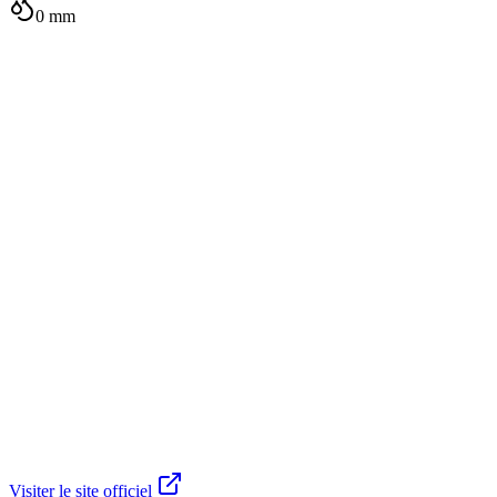
0
mm
Visiter le site officiel