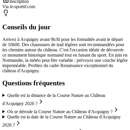
Inscription
Via le-sportif.com
Conseils du jour
Arrivez à Acquigny avant 9h30 pour les formalités avant le départ
de 10h00. Des chaussures de trail légères sont recommandées pour
les chemins autour du château. C'est l'occasion idéale de découvrir
ce monument historique normand tout en faisant du sport. En juin en
Normandie, la météo peut être variable : prévoyez une couche légère
imperméable. Profitez du cadre Renaissance exceptionnel du
château d'Acquigny.
Questions fréquentes
Quelle est la distance de la Course Nature au Château
d'Acquigny 2026 ?
Où se déroule la Course Nature au Château d'Acquigny ?
Quelle est la date de la Course Nature au Château d'Acquigny
2026 ?