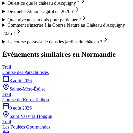
Qu'est-ce que le château d'Acquigny ?
De quelle édition s'agit-il en 2026 ?
Quel niveau est requis pour participer ?
Comment s'inscrire à la Course Nature au Château d'Acquigny
2026 ?
La course passe-t-elle dans les jardins du château ?
Événements similaires
en Normandie
Trail
Course des Parachutistes
8 août 2026
Sainte-Mère-Église
Trail
Course du Run - Tatihou
9 août 2026
Saint-Vaast-la-Hougue
Trail
Les Foulées Gourmandes