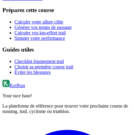
Préparez cette course
Calculer votre allure cible
Générer vos temps de passage
Calculer vos km-effort trail
Simuler votre performance
Guides utiles
Checklist équipement trail
Choisir sa première course trail
Éviter les blessures
KerRun
Your race base!
La plateforme de référence pour trouver votre prochaine course de
running, trail, cyclisme ou triathlon.