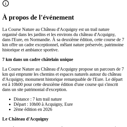
À propos de l'événement
La Course Nature au Château d'Acquigny est un trail nature
organisé dans les jardins et les environs du château d'Acquigny,
dans l'Eure, en Normandie. À sa deuxième édition, cette course de 7
km offre un cadre exceptionnel, mêlant nature préservée, patrimoine
historique et ambiance sportive.
7 km dans un cadre châtelain unique
La Course Nature au Château d'Acquigny propose un parcours de 7
km qui emprunte les chemins et espaces naturels autour du château
d'Acquigny, monument historique remarquable de l'Eure. Le départ
est à 10h00 pour cette deuxième édition d'une course qui s'inscrit
dans un site patrimonial d'exception.
Distance : 7 km trail nature
Départ : 10h00 à Acquigny, Eure
2ème édition en 2026
Le Château d'Acquigny