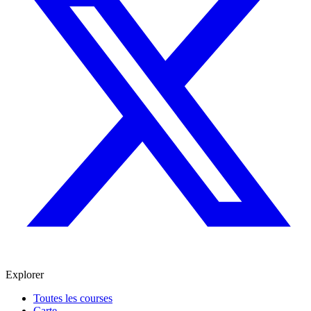
Explorer
Toutes les courses
Carte