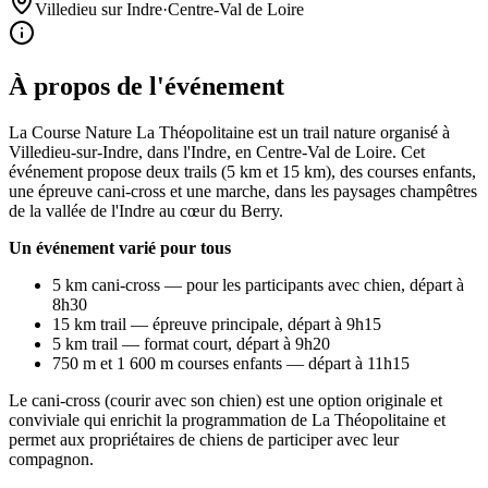
Villedieu sur Indre
·
Centre-Val de Loire
À propos de l'événement
La Course Nature La Théopolitaine est un trail nature organisé à
Villedieu-sur-Indre, dans l'Indre, en Centre-Val de Loire. Cet
événement propose deux trails (5 km et 15 km), des courses enfants,
une épreuve cani-cross et une marche, dans les paysages champêtres
de la vallée de l'Indre au cœur du Berry.
Un événement varié pour tous
5 km cani-cross — pour les participants avec chien, départ à
8h30
15 km trail — épreuve principale, départ à 9h15
5 km trail — format court, départ à 9h20
750 m et 1 600 m courses enfants — départ à 11h15
Le cani-cross (courir avec son chien) est une option originale et
conviviale qui enrichit la programmation de La Théopolitaine et
permet aux propriétaires de chiens de participer avec leur
compagnon.