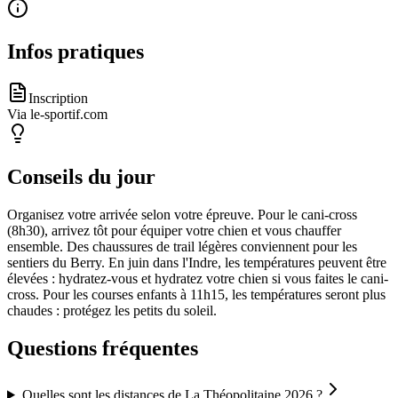
Infos pratiques
Inscription
Via le-sportif.com
Conseils du jour
Organisez votre arrivée selon votre épreuve. Pour le cani-cross
(8h30), arrivez tôt pour équiper votre chien et vous chauffer
ensemble. Des chaussures de trail légères conviennent pour les
sentiers du Berry. En juin dans l'Indre, les températures peuvent être
élevées : hydratez-vous et hydratez votre chien si vous faites le cani-
cross. Pour les courses enfants à 11h15, les températures seront plus
chaudes : protégez les petits du soleil.
Questions fréquentes
Quelles sont les distances de La Théopolitaine 2026 ?