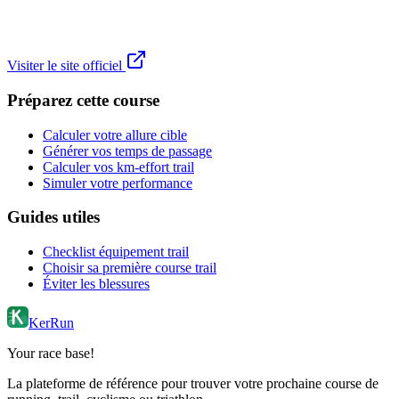
Visiter le site officiel
Préparez cette course
Calculer votre allure cible
Générer vos temps de passage
Calculer vos km-effort trail
Simuler votre performance
Guides utiles
Checklist équipement trail
Choisir sa première course trail
Éviter les blessures
KerRun
Your race base!
La plateforme de référence pour trouver votre prochaine course de