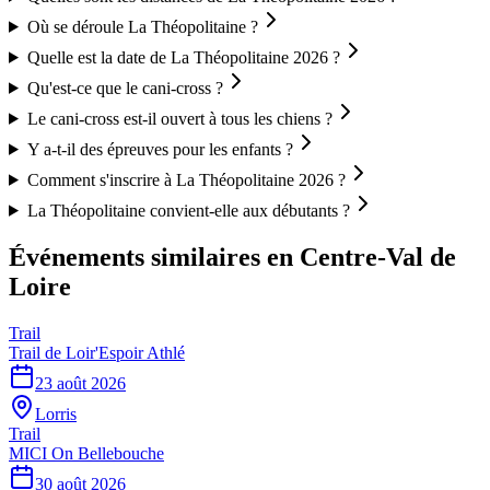
Où se déroule La Théopolitaine ?
Quelle est la date de La Théopolitaine 2026 ?
Qu'est-ce que le cani-cross ?
Le cani-cross est-il ouvert à tous les chiens ?
Y a-t-il des épreuves pour les enfants ?
Comment s'inscrire à La Théopolitaine 2026 ?
La Théopolitaine convient-elle aux débutants ?
Événements similaires
en Centre-Val de
Loire
Trail
Trail de Loir'Espoir Athlé
23 août 2026
Lorris
Trail
MICI On Bellebouche
30 août 2026