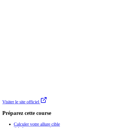
Visiter le site officiel
Préparez cette course
Calculer votre allure cible