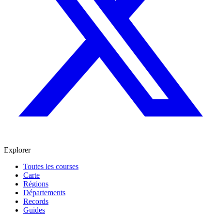
Explorer
Toutes les courses
Carte
Régions
Départements
Records
Guides