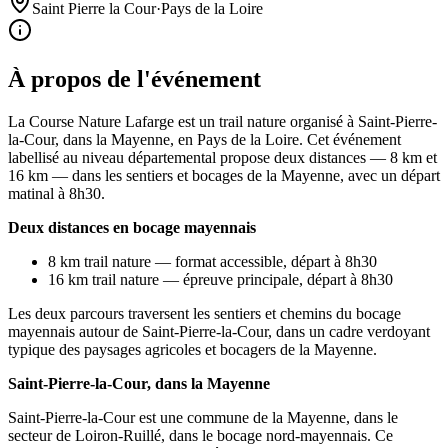
Saint Pierre la Cour
·
Pays de la Loire
À propos de l'événement
La Course Nature Lafarge est un trail nature organisé à Saint-Pierre-
la-Cour, dans la Mayenne, en Pays de la Loire. Cet événement
labellisé au niveau départemental propose deux distances — 8 km et
16 km — dans les sentiers et bocages de la Mayenne, avec un départ
matinal à 8h30.
Deux distances en bocage mayennais
8 km trail nature — format accessible, départ à 8h30
16 km trail nature — épreuve principale, départ à 8h30
Les deux parcours traversent les sentiers et chemins du bocage
mayennais autour de Saint-Pierre-la-Cour, dans un cadre verdoyant
typique des paysages agricoles et bocagers de la Mayenne.
Saint-Pierre-la-Cour, dans la Mayenne
Saint-Pierre-la-Cour est une commune de la Mayenne, dans le
secteur de Loiron-Ruillé, dans le bocage nord-mayennais. Ce