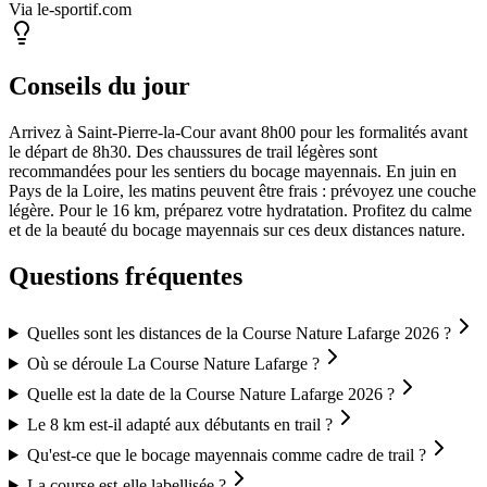
Via le-sportif.com
Conseils du jour
Arrivez à Saint-Pierre-la-Cour avant 8h00 pour les formalités avant
le départ de 8h30. Des chaussures de trail légères sont
recommandées pour les sentiers du bocage mayennais. En juin en
Pays de la Loire, les matins peuvent être frais : prévoyez une couche
légère. Pour le 16 km, préparez votre hydratation. Profitez du calme
et de la beauté du bocage mayennais sur ces deux distances nature.
Questions fréquentes
Quelles sont les distances de la Course Nature Lafarge 2026 ?
Où se déroule La Course Nature Lafarge ?
Quelle est la date de la Course Nature Lafarge 2026 ?
Le 8 km est-il adapté aux débutants en trail ?
Qu'est-ce que le bocage mayennais comme cadre de trail ?
La course est-elle labellisée ?