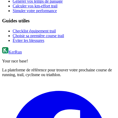
Générer vos temps de passage
Calculer vos km-effort trail
Simuler votre performance
Guides utiles
Checklist équipement trail
Choisir sa première course trail
Éviter les blessures
KerRun
Your race base!
La plateforme de référence pour trouver votre prochaine course de
running, trail, cyclisme ou triathlon.