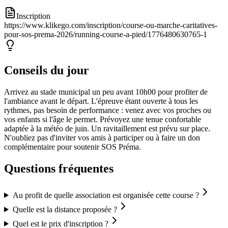
Inscription
https://www.klikego.com/inscription/course-ou-marche-caritatives-
pour-sos-prema-2026/running-course-a-pied/1776480630765-1
Conseils du jour
Arrivez au stade municipal un peu avant 10h00 pour profiter de
l'ambiance avant le départ. L'épreuve étant ouverte à tous les
rythmes, pas besoin de performance : venez avec vos proches ou
vos enfants si l'âge le permet. Prévoyez une tenue confortable
adaptée à la météo de juin. Un ravitaillement est prévu sur place.
N'oubliez pas d'inviter vos amis à participer ou à faire un don
complémentaire pour soutenir SOS Préma.
Questions fréquentes
Au profit de quelle association est organisée cette course ?
Quelle est la distance proposée ?
Quel est le prix d'inscription ?