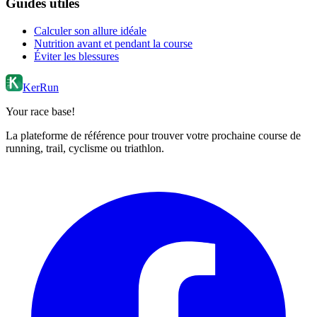
Guides utiles
Calculer son allure idéale
Nutrition avant et pendant la course
Éviter les blessures
KerRun
Your race base!
La plateforme de référence pour trouver votre prochaine course de
running, trail, cyclisme ou triathlon.