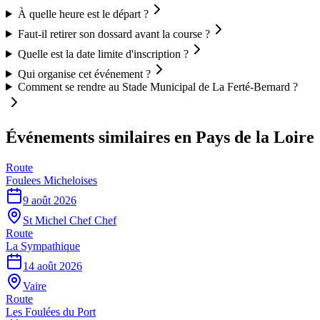
À quelle heure est le départ ?
Faut-il retirer son dossard avant la course ?
Quelle est la date limite d'inscription ?
Qui organise cet événement ?
Comment se rendre au Stade Municipal de La Ferté-Bernard ?
Événements similaires
en Pays de la Loire
Route
Foulees Micheloises
9 août 2026
St Michel Chef Chef
Route
La Sympathique
14 août 2026
Vaire
Route
Les Foulées du Port