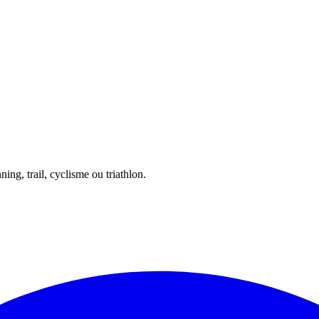
ing, trail, cyclisme ou triathlon.