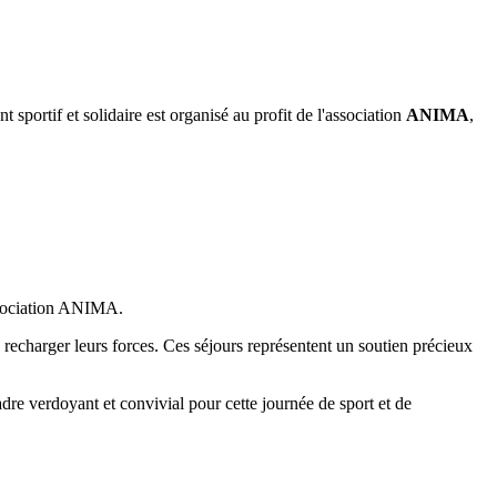
sportif et solidaire est organisé au profit de l'association
ANIMA
,
association ANIMA.
e recharger leurs forces. Ces séjours représentent un soutien précieux
dre verdoyant et convivial pour cette journée de sport et de