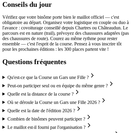
Conseils du jour
Vérifiez que votre binôme porte bien le maillot officiel — c'est
obligatoire au départ. Organisez votre logistique en couple ou duo à
l'avance : covoiturage conseillé depuis Chartres ou Châteaudun. Le
parcours est en nature (trail), prévoyez des chaussures adaptées (pas
des chaussures de route). Courez au même rythme pour rester
ensemble — c'est l'esprit de la course. Pensez à vous inscrire tôt
pour les prochaines éditions : les 300 places partent vite !
Questions fréquentes
Qu'est-ce que la Course un Gars une Fille ?
Peut-on participer seul ou en équipe du même genre ?
Quelle est la distance de la course ?
Où se déroule la Course un Gars une Fille 2026 ?
Quelle est la date de l'édition 2026 ?
Combien de binômes peuvent participer ?
Le maillot est-il fourni par l'organisation ?