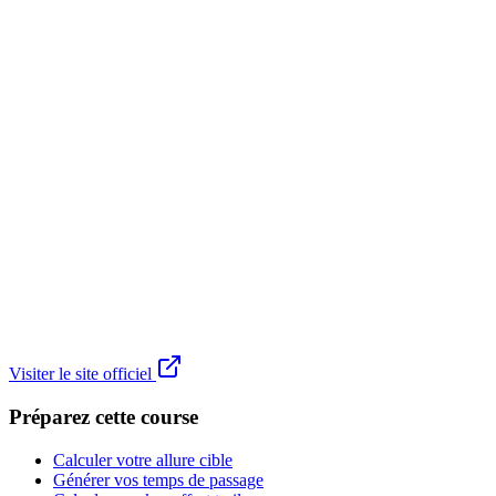
Visiter le site officiel
Préparez cette course
Calculer votre allure cible
Générer vos temps de passage