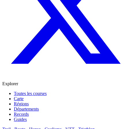
Explorer
Toutes les courses
Carte
Régions
Départements
Records
Guides