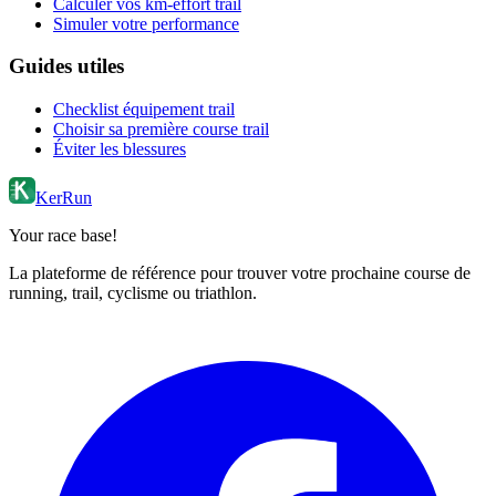
Calculer vos km-effort trail
Simuler votre performance
Guides utiles
Checklist équipement trail
Choisir sa première course trail
Éviter les blessures
KerRun
Your race base!
La plateforme de référence pour trouver votre prochaine course de
running, trail, cyclisme ou triathlon.