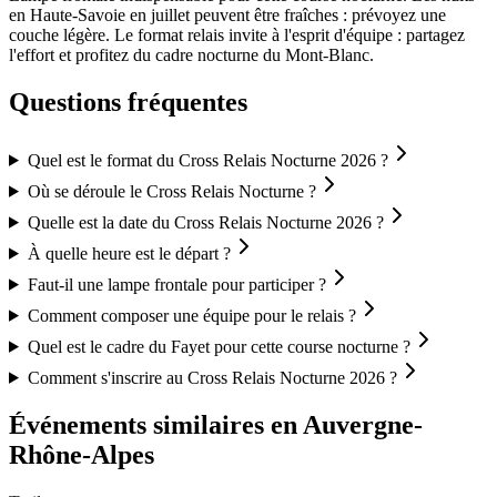
en Haute-Savoie en juillet peuvent être fraîches : prévoyez une
couche légère. Le format relais invite à l'esprit d'équipe : partagez
l'effort et profitez du cadre nocturne du Mont-Blanc.
Questions fréquentes
Quel est le format du Cross Relais Nocturne 2026 ?
Où se déroule le Cross Relais Nocturne ?
Quelle est la date du Cross Relais Nocturne 2026 ?
À quelle heure est le départ ?
Faut-il une lampe frontale pour participer ?
Comment composer une équipe pour le relais ?
Quel est le cadre du Fayet pour cette course nocturne ?
Comment s'inscrire au Cross Relais Nocturne 2026 ?
Événements similaires
en Auvergne-
Rhône-Alpes