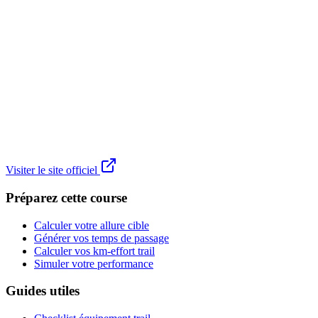
Visiter le site officiel
Préparez cette course
Calculer votre allure cible
Générer vos temps de passage
Calculer vos km-effort trail
Simuler votre performance
Guides utiles