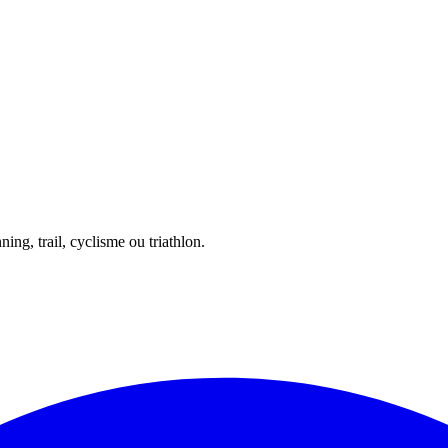
ing, trail, cyclisme ou triathlon.