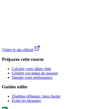
Visiter le site officiel
Préparez cette course
Calculer votre allure cible
Générer vos temps de passage
Simuler votre performance
Guides utiles
Triathlon débutant : bien choisir
Éviter les blessures