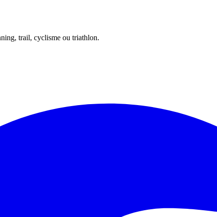
ing, trail, cyclisme ou triathlon.