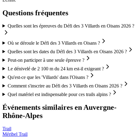
Questions fréquentes
Quelles sont les épreuves du Défi des 3 Villards en Oisans 2026 ?
Où se déroule le Défi des 3 Villards en Oisans ?
Quelles sont les dates du Défi des 3 Villards en Oisans 2026 ?
Peut-on participer à une seule épreuve ?
Le dénivelé de 2 100 m du 24 km est-il exigeant ?
Qu'est-ce que les 'Villards' dans l'Oisans ?
Comment s'inscrire au Défi des 3 Villards en Oisans 2026 ?
Quel matériel est indispensable pour ces trails alpins ?
Événements similaires
en Auvergne-
Rhône-Alpes
Trail
Méribel Trail