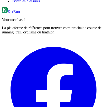
Éviter les blessures
KerRun
Your race base!
La plateforme de référence pour trouver votre prochaine course de
running, trail, cyclisme ou triathlon.