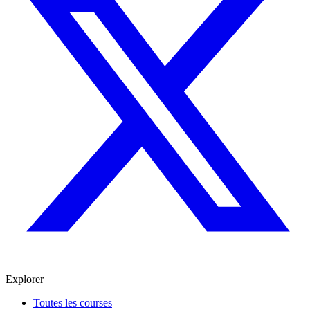
Explorer
Toutes les courses