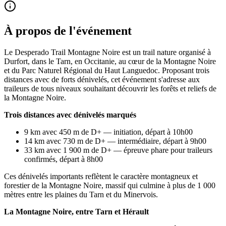
À propos de l'événement
Le Desperado Trail Montagne Noire est un trail nature organisé à
Durfort, dans le Tarn, en Occitanie, au cœur de la Montagne Noire
et du Parc Naturel Régional du Haut Languedoc. Proposant trois
distances avec de forts dénivelés, cet événement s'adresse aux
traileurs de tous niveaux souhaitant découvrir les forêts et reliefs de
la Montagne Noire.
Trois distances avec dénivelés marqués
9 km avec 450 m de D+ — initiation, départ à 10h00
14 km avec 730 m de D+ — intermédiaire, départ à 9h00
33 km avec 1 900 m de D+ — épreuve phare pour traileurs
confirmés, départ à 8h00
Ces dénivelés importants reflètent le caractère montagneux et
forestier de la Montagne Noire, massif qui culmine à plus de 1 000
mètres entre les plaines du Tarn et du Minervois.
La Montagne Noire, entre Tarn et Hérault