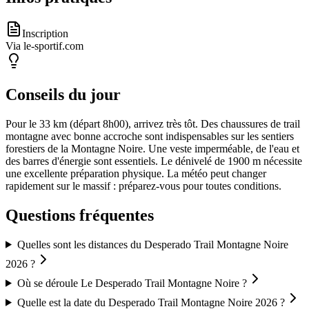
Inscription
Via le-sportif.com
Conseils du jour
Pour le 33 km (départ 8h00), arrivez très tôt. Des chaussures de trail
montagne avec bonne accroche sont indispensables sur les sentiers
forestiers de la Montagne Noire. Une veste imperméable, de l'eau et
des barres d'énergie sont essentiels. Le dénivelé de 1900 m nécessite
une excellente préparation physique. La météo peut changer
rapidement sur le massif : préparez-vous pour toutes conditions.
Questions fréquentes
Quelles sont les distances du Desperado Trail Montagne Noire
2026 ?
Où se déroule Le Desperado Trail Montagne Noire ?
Quelle est la date du Desperado Trail Montagne Noire 2026 ?