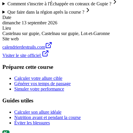
Comment s'inscrire à l'Échappée en coteaux de Gupie ?
Que faire dans la région après la course ?
Date
dimanche 13 septembre 2026
Lieu
Castelnau sur gupie
,
Castelnau sur gupie
,
Lot-et-Garonne
Site web
calendrierdestrails.com
Visiter le site officiel
Préparez cette course
Calculer votre allure cible
Générer vos temps de passage
Simuler votre performance
Guides utiles
Calculer son allure idéale
Nutrition avant et pendant la course
Éviter les blessures