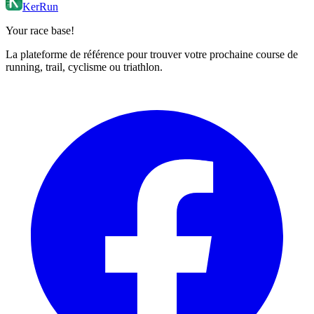
KerRun
Your race base!
La plateforme de référence pour trouver votre prochaine course de
running, trail, cyclisme ou triathlon.