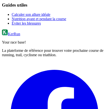
Guides utiles
Calculer son allure idéale
Nutrition avant et pendant la course
Éviter les blessures
KerRun
Your race base!
La plateforme de référence pour trouver votre prochaine course de
running, trail, cyclisme ou triathlon.