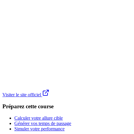
Visiter le site officiel
Préparez cette course
Calculer votre allure cible
Générer vos temps de passage
Simuler votre performance