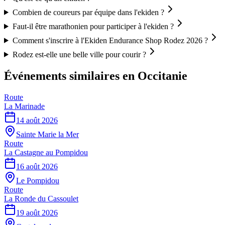
Combien de coureurs par équipe dans l'ekiden ?
Faut-il être marathonien pour participer à l'ekiden ?
Comment s'inscrire à l'Ekiden Endurance Shop Rodez 2026 ?
Rodez est-elle une belle ville pour courir ?
Événements similaires
en Occitanie
Route
La Marinade
14 août 2026
Sainte Marie la Mer
Route
La Castagne au Pompidou
16 août 2026
Le Pompidou
Route
La Ronde du Cassoulet
19 août 2026