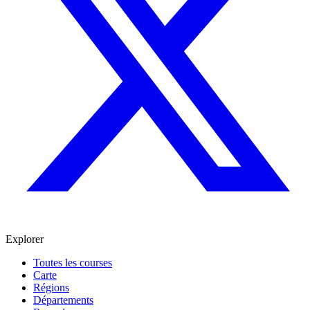
Explorer
Toutes les courses
Carte
Régions
Départements