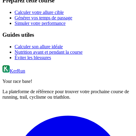
Préparez cette course
Calculer votre allure cible
Générer vos temps de passage
Simuler votre performance
Guides utiles
Calculer son allure idéale
Nutrition avant et pendant la course
Éviter les blessures
KerRun
Your race base!
La plateforme de référence pour trouver votre prochaine course de
running, trail, cyclisme ou triathlon.