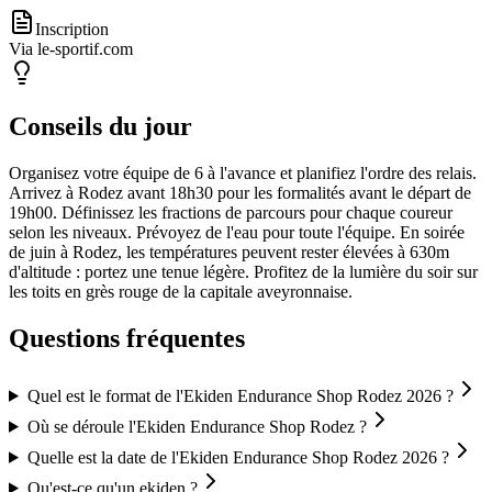
Inscription
Via le-sportif.com
Conseils du jour
Organisez votre équipe de 6 à l'avance et planifiez l'ordre des relais.
Arrivez à Rodez avant 18h30 pour les formalités avant le départ de
19h00. Définissez les fractions de parcours pour chaque coureur
selon les niveaux. Prévoyez de l'eau pour toute l'équipe. En soirée
de juin à Rodez, les températures peuvent rester élevées à 630m
d'altitude : portez une tenue légère. Profitez de la lumière du soir sur
les toits en grès rouge de la capitale aveyronnaise.
Questions fréquentes
Quel est le format de l'Ekiden Endurance Shop Rodez 2026 ?
Où se déroule l'Ekiden Endurance Shop Rodez ?
Quelle est la date de l'Ekiden Endurance Shop Rodez 2026 ?
Qu'est-ce qu'un ekiden ?