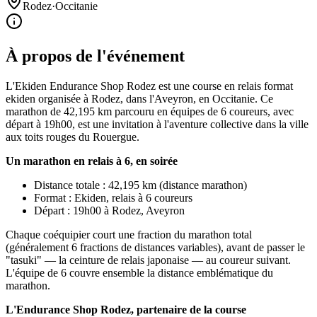
Rodez
·
Occitanie
À propos de l'événement
L'Ekiden Endurance Shop Rodez est une course en relais format
ekiden organisée à Rodez, dans l'Aveyron, en Occitanie. Ce
marathon de 42,195 km parcouru en équipes de 6 coureurs, avec
départ à 19h00, est une invitation à l'aventure collective dans la ville
aux toits rouges du Rouergue.
Un marathon en relais à 6, en soirée
Distance totale : 42,195 km (distance marathon)
Format : Ekiden, relais à 6 coureurs
Départ : 19h00 à Rodez, Aveyron
Chaque coéquipier court une fraction du marathon total
(généralement 6 fractions de distances variables), avant de passer le
"tasuki" — la ceinture de relais japonaise — au coureur suivant.
L'équipe de 6 couvre ensemble la distance emblématique du
marathon.
L'Endurance Shop Rodez, partenaire de la course