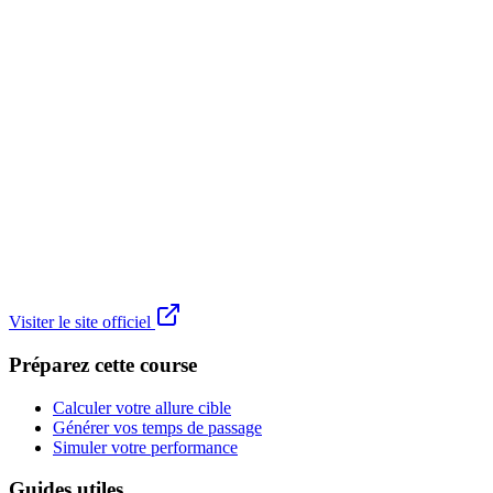
Visiter le site officiel
Préparez cette course
Calculer votre allure cible
Générer vos temps de passage
Simuler votre performance
Guides utiles