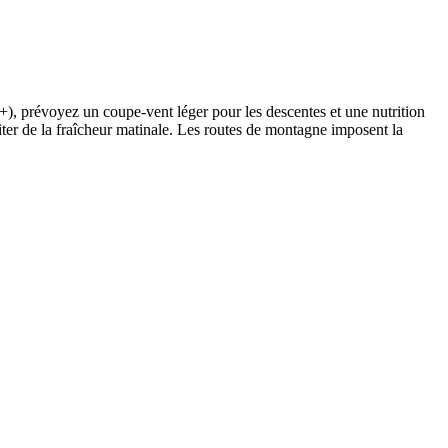
+), prévoyez un coupe-vent léger pour les descentes et une nutrition
rofiter de la fraîcheur matinale. Les routes de montagne imposent la