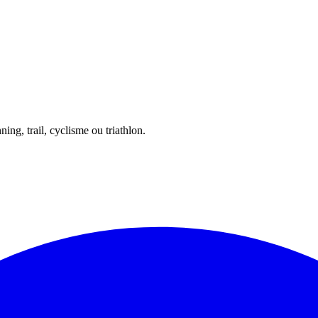
ing, trail, cyclisme ou triathlon.