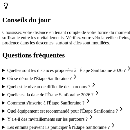
Conseils du jour
Choisissez votre distance en tenant compte de votre forme du moment e
suffisante entre les ravitaillements. Vérifiez votre vélo la veille : fre
prudence dans les descentes, surtout si elles sont mouillées.
Questions fréquentes
Quelles sont les distances proposées à l'Étape Sanfloraine 2026 ?
Où se déroule l'Étape Sanfloraine ?
Quel est le niveau de difficulté des parcours ?
Quelle est la date de l'Étape Sanfloraine 2026 ?
Comment s'inscrire à l'Étape Sanfloraine ?
Quel équipement est recommandé pour l'Étape Sanfloraine ?
Y a-t-il des ravitaillements sur les parcours ?
Les enfants peuvent-ils participer à l'Étape Sanfloraine ?