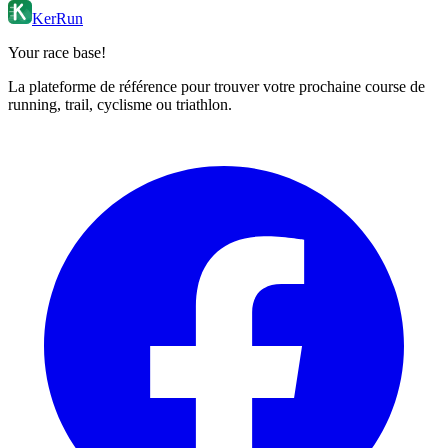
KerRun
Your race base!
La plateforme de référence pour trouver votre prochaine course de
running, trail, cyclisme ou triathlon.