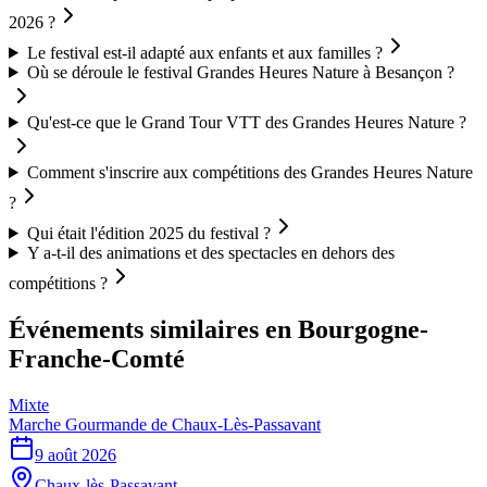
2026 ?
Le festival est-il adapté aux enfants et aux familles ?
Où se déroule le festival Grandes Heures Nature à Besançon ?
Qu'est-ce que le Grand Tour VTT des Grandes Heures Nature ?
Comment s'inscrire aux compétitions des Grandes Heures Nature
?
Qui était l'édition 2025 du festival ?
Y a-t-il des animations et des spectacles en dehors des
compétitions ?
Événements similaires
en Bourgogne-
Franche-Comté
Mixte
Marche Gourmande de Chaux-Lès-Passavant
9 août 2026
Chaux-lès-Passavant