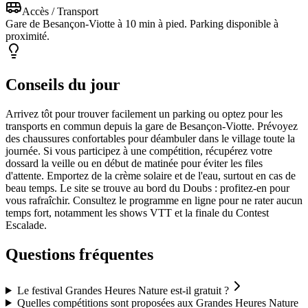
Accès / Transport
Gare de Besançon-Viotte à 10 min à pied. Parking disponible à
proximité.
Conseils du jour
Arrivez tôt pour trouver facilement un parking ou optez pour les
transports en commun depuis la gare de Besançon-Viotte. Prévoyez
des chaussures confortables pour déambuler dans le village toute la
journée. Si vous participez à une compétition, récupérez votre
dossard la veille ou en début de matinée pour éviter les files
d'attente. Emportez de la crème solaire et de l'eau, surtout en cas de
beau temps. Le site se trouve au bord du Doubs : profitez-en pour
vous rafraîchir. Consultez le programme en ligne pour ne rater aucun
temps fort, notamment les shows VTT et la finale du Contest
Escalade.
Questions fréquentes
Le festival Grandes Heures Nature est-il gratuit ?
Quelles compétitions sont proposées aux Grandes Heures Nature