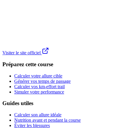
Visiter le site officiel
Préparez cette course
Calculer votre allure cible
Générer vos temps de passage
Calculer vos km-effort trail
Simuler votre performance
Guides utiles
Calculer son allure idéale
Nutrition avant et pendant la course
Éviter les blessures