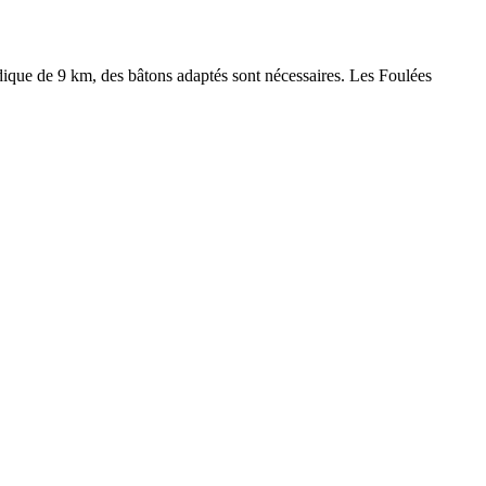
ique de 9 km, des bâtons adaptés sont nécessaires. Les Foulées