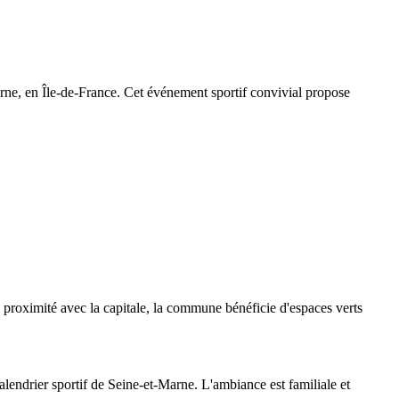
ne, en Île-de-France. Cet événement sportif convivial propose
proximité avec la capitale, la commune bénéficie d'espaces verts
lendrier sportif de Seine-et-Marne. L'ambiance est familiale et