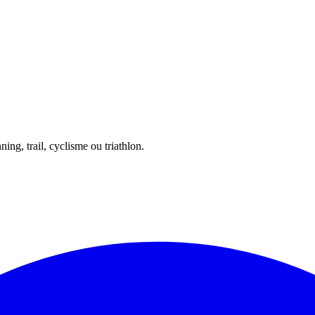
ing, trail, cyclisme ou triathlon.