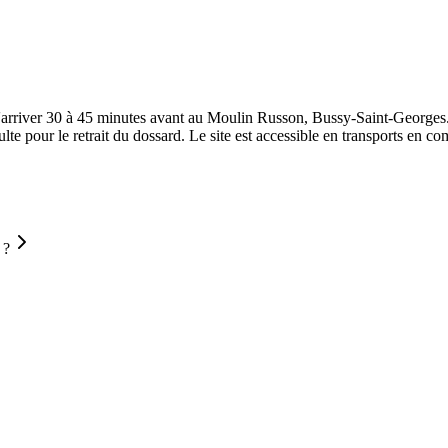
'arriver 30 à 45 minutes avant au Moulin Russon, Bussy-Saint-Georges.
lte pour le retrait du dossard. Le site est accessible en transports en
 ?