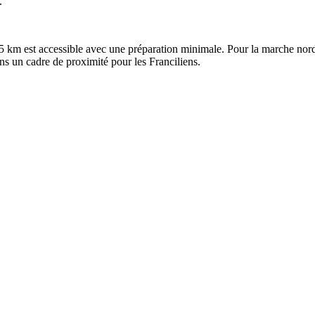
.
 km est accessible avec une préparation minimale. Pour la marche nord
ans un cadre de proximité pour les Franciliens.