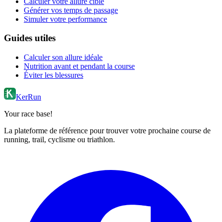
Calculer votre allure cible
Générer vos temps de passage
Simuler votre performance
Guides utiles
Calculer son allure idéale
Nutrition avant et pendant la course
Éviter les blessures
KerRun
Your race base!
La plateforme de référence pour trouver votre prochaine course de
running, trail, cyclisme ou triathlon.