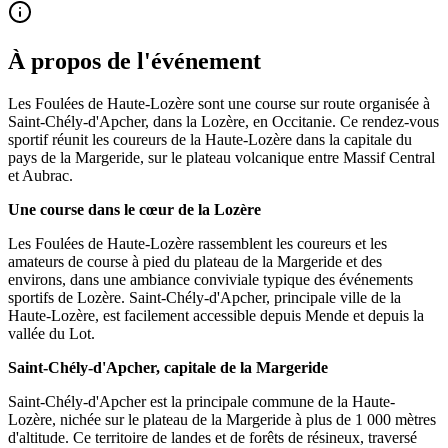
À propos de l'événement
Les Foulées de Haute-Lozère sont une course sur route organisée à
Saint-Chély-d'Apcher, dans la Lozère, en Occitanie. Ce rendez-vous
sportif réunit les coureurs de la Haute-Lozère dans la capitale du
pays de la Margeride, sur le plateau volcanique entre Massif Central
et Aubrac.
Une course dans le cœur de la Lozère
Les Foulées de Haute-Lozère rassemblent les coureurs et les
amateurs de course à pied du plateau de la Margeride et des
environs, dans une ambiance conviviale typique des événements
sportifs de Lozère. Saint-Chély-d'Apcher, principale ville de la
Haute-Lozère, est facilement accessible depuis Mende et depuis la
vallée du Lot.
Saint-Chély-d'Apcher, capitale de la Margeride
Saint-Chély-d'Apcher est la principale commune de la Haute-
Lozère, nichée sur le plateau de la Margeride à plus de 1 000 mètres
d'altitude. Ce territoire de landes et de forêts de résineux, traversé