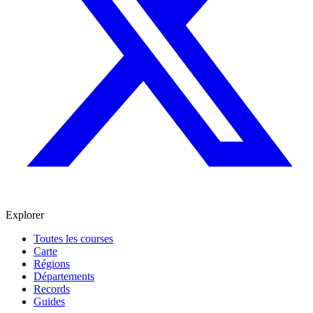
Explorer
Toutes les courses
Carte
Régions
Départements
Records
Guides