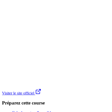
Visiter le site officiel
Préparez cette course