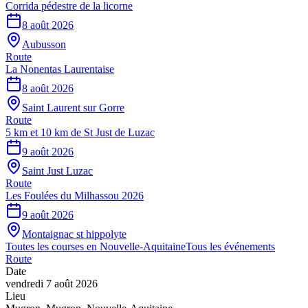
Corrida pédestre de la licorne
8 août 2026
Aubusson
Route
La Nonentas Laurentaise
8 août 2026
Saint Laurent sur Gorre
Route
5 km et 10 km de St Just de Luzac
9 août 2026
Saint Just Luzac
Route
Les Foulées du Milhassou 2026
9 août 2026
Montaignac st hippolyte
Toutes les courses en
Nouvelle-Aquitaine
Tous les événements
Route
Date
vendredi 7 août 2026
Lieu