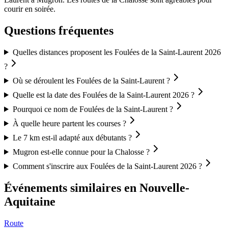
courir en soirée.
Questions fréquentes
Quelles distances proposent les Foulées de la Saint-Laurent 2026
?
Où se déroulent les Foulées de la Saint-Laurent ?
Quelle est la date des Foulées de la Saint-Laurent 2026 ?
Pourquoi ce nom de Foulées de la Saint-Laurent ?
À quelle heure partent les courses ?
Le 7 km est-il adapté aux débutants ?
Mugron est-elle connue pour la Chalosse ?
Comment s'inscrire aux Foulées de la Saint-Laurent 2026 ?
Événements similaires
en Nouvelle-
Aquitaine
Route