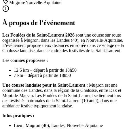
Mugron
·
Nouvelle-Aquitaine
À propos de l'événement
Les Foulées de la Saint-Laurent 2026
sont une course sur route
organisée à Mugron, dans les Landes (40), en Nouvelle-Aquitaine.
L'événement propose deux distances en soirée dans ce village de la
Chalosse landaise, dans le cadre des festivités de la Saint-Laurent.
Les courses proposées :
12,5 km – départ à partir de 18h50
7 km – départ à partir de 18h50
Une course landaise pour la Saint-Laurent :
Mugron est une
commune des Landes, dans la région de la Chalosse, entre Dax et
Mont-de-Marsan. Les Foulées de la Saint-Laurent se tiennent lors
des festivités patronales de la Saint-Laurent (10 août), dans une
ambiance festive typiquement landaise.
Infos pratiques :
Lieu : Mugron (40), Landes, Nouvelle-Aquitaine