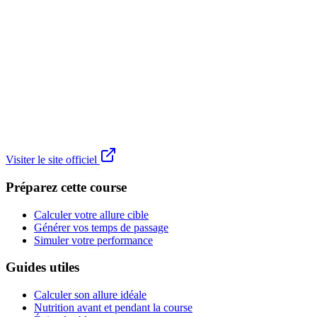
Visiter le site officiel
Préparez cette course
Calculer votre allure cible
Générer vos temps de passage
Simuler votre performance
Guides utiles
Calculer son allure idéale
Nutrition avant et pendant la course