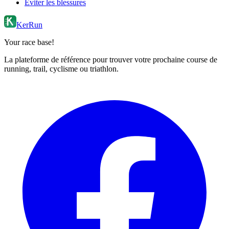
Éviter les blessures
KerRun
Your race base!
La plateforme de référence pour trouver votre prochaine course de
running, trail, cyclisme ou triathlon.